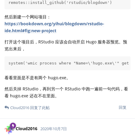
remotes::install_github('rstudio/blogdown')
然后新建一个网站项目：
https://bookdown.org/yihui/blogdown/rstudio-
ide.html#fig:new-project
打开这个项目后，RStudio 应该会自动开启 Hugo 服务器预览。预
览出来后，
system('wmic process where "Name=\'hugo.exe\'" get p
看看里面是不是有两个 hugo.exe。
然后关掉 RStudio，再到另一个 RStudio 中跑一遍前一句代码，看
看 hugo.exe 还在不在里面。
回复
Cloud2016
回复了此帖
Cloud2016
2020年10月7日