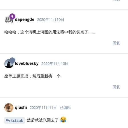
dapengde
2020年11月10日
哈哈哈，这个清明上河图的用法戳中我的笑点了......
回复
lovebluesky
2020年11月10日
坐等主题完成，然后重新换一个
回复
qiushi
2020年11月11日
已编辑
然后就被怼回去了
tctcab