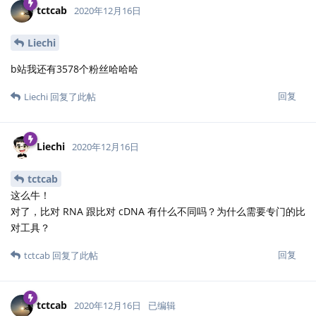
tctcab
2020年12月16日
Liechi
b站我还有3578个粉丝哈哈哈
回复
Liechi
回复了此帖
Liechi
2020年12月16日
tctcab
这么牛！
对了，比对 RNA 跟比对 cDNA 有什么不同吗？为什么需要专门的比
对工具？
回复
tctcab
回复了此帖
tctcab
2020年12月16日
已编辑