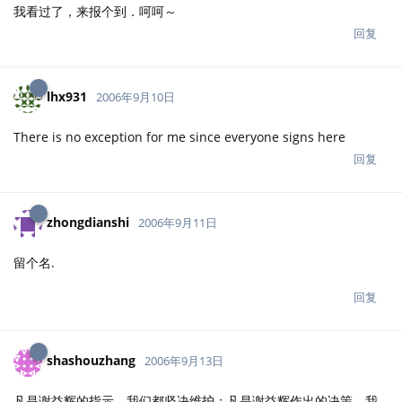
我看过了，来报个到．呵呵～
回复
lhx931
2006年9月10日
There is no exception for me since everyone signs here
回复
zhongdianshi
2006年9月11日
留个名.
回复
shashouzhang
2006年9月13日
凡是谢益辉的指示，我们都坚决维护；凡是谢益辉作出的决策，我