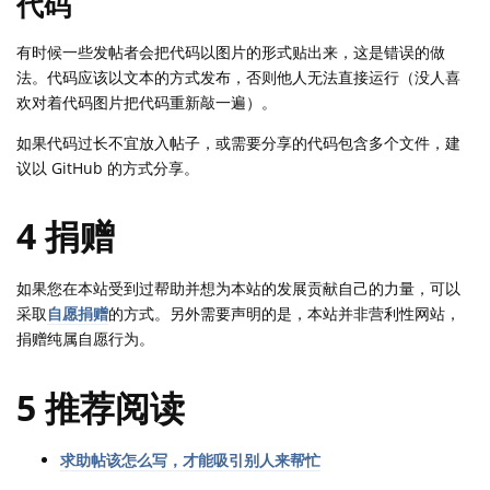
代码
有时候一些发帖者会把代码以图片的形式贴出来，这是错误的做
法。代码应该以文本的方式发布，否则他人无法直接运行（没人喜
欢对着代码图片把代码重新敲一遍）。
如果代码过长不宜放入帖子，或需要分享的代码包含多个文件，建
议以 GitHub 的方式分享。
4 捐赠
如果您在本站受到过帮助并想为本站的发展贡献自己的力量，可以
采取
自愿捐赠
的方式。另外需要声明的是，本站并非营利性网站，
捐赠纯属自愿行为。
5 推荐阅读
求助帖该怎么写，才能吸引别人来帮忙