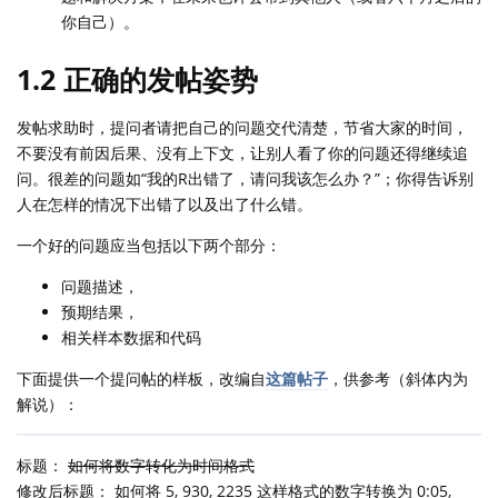
你自己）。
1.2 正确的发帖姿势
发帖求助时，提问者请把自己的问题交代清楚，节省大家的时间，
不要没有前因后果、没有上下文，让别人看了你的问题还得继续追
问。很差的问题如“我的R出错了，请问我该怎么办？”；你得告诉别
人在怎样的情况下出错了以及出了什么错。
一个好的问题应当包括以下两个部分：
问题描述，
预期结果，
相关样本数据和代码
下面提供一个提问帖的样板，改编自
这篇帖子
，供参考（斜体内为
解说）：
标题：
如何将数字转化为时间格式
修改后标题： 如何将 5, 930, 2235 这样格式的数字转换为 0:05,