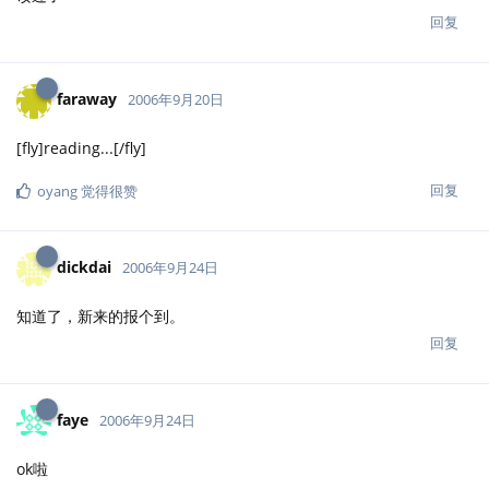
回复
faraway
2006年9月20日
[fly]reading...[/fly]
回复
oyang
觉得很赞
dickdai
2006年9月24日
知道了，新来的报个到。
回复
faye
2006年9月24日
ok啦