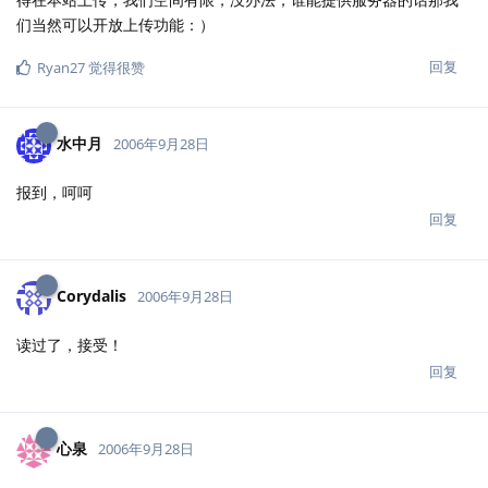
们当然可以开放上传功能：）
回复
Ryan27
觉得很赞
水中月
2006年9月28日
报到，呵呵
回复
Corydalis
2006年9月28日
读过了，接受！
回复
心泉
2006年9月28日