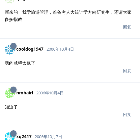
新来的，我学旅游管理，准备考人大统计学方向研究生，还请大家
多多指教
回复
cooldog1947
2006年10月4日
我的威望太低了
回复
nmbairl
2006年10月4日
知道了
回复
xq2417
2006年10月7日