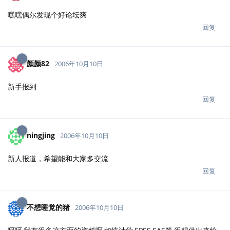
嘿嘿偶尔发现个好论坛爽
回复
颜颜82
2006年10月10日
新手报到
回复
ningjing
2006年10月10日
新人报道，希望能和大家多交流
回复
不想睡觉的猪
2006年10月10日