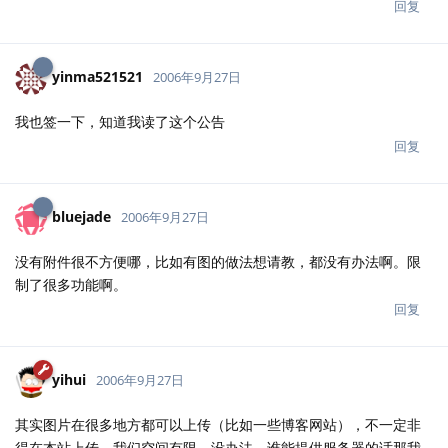
回复
yinma521521
2006年9月27日
我也签一下，知道我读了这个公告
回复
bluejade
2006年9月27日
没有附件很不方便哪，比如有图的做法想请教，都没有办法啊。限
制了很多功能啊。
回复
yihui
2006年9月27日
其实图片在很多地方都可以上传（比如一些博客网站），不一定非
得在本站上传，我们空间有限，没办法，谁能提供服务器的话那我