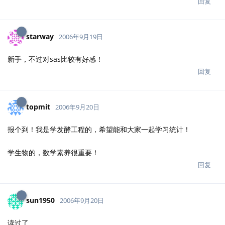
回复
starway
2006年9月19日
新手，不过对sas比较有好感！
回复
topmit
2006年9月20日
报个到！我是学发酵工程的，希望能和大家一起学习统计！
学生物的，数学素养很重要！
回复
sun1950
2006年9月20日
读过了