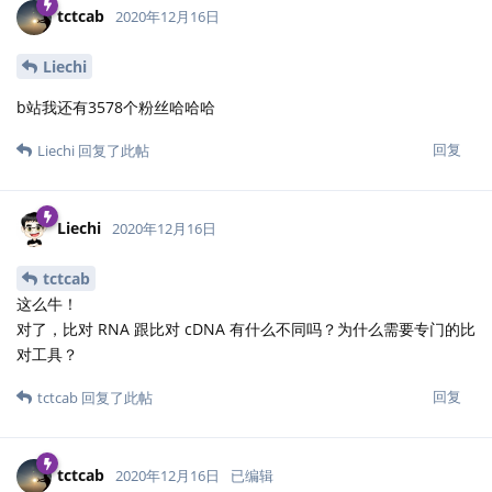
tctcab
2020年12月16日
Liechi
b站我还有3578个粉丝哈哈哈
回复
Liechi
回复了此帖
Liechi
2020年12月16日
tctcab
这么牛！
对了，比对 RNA 跟比对 cDNA 有什么不同吗？为什么需要专门的比
对工具？
回复
tctcab
回复了此帖
tctcab
2020年12月16日
已编辑