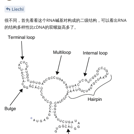
Liechi
很不同，首先看看这个RNA碱基对构成的二级结构，可以看出RNA
的结构多样性比cDNA的双螺旋高多了。