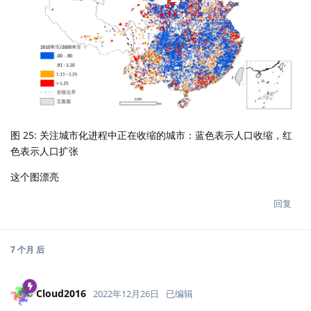
图 25: 关注城市化进程中正在收缩的城市：蓝色表示人口收缩，红
色表示人口扩张
这个图漂亮
回复
7 个月
后
Cloud2016
2022年12月26日
已编辑