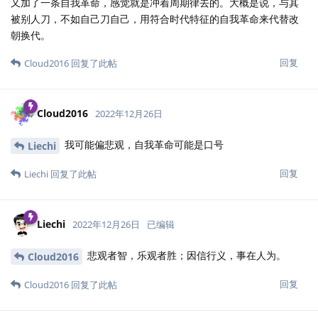
又加了一条自我革命，感觉就是冲着周期律去的。大概是说，与其
被别人刀，不如自己刀自己，用符合时代特征的自我革命来代替改
朝换代。
回复
Cloud2016
回复了此帖
Cloud2016
2022年12月26日
我可能偏悲观，自我革命可能是口号
Liechi
回复
Liechi
回复了此帖
Liechi
2022年12月26日
已编辑
悲观者智，乐观者胜；因信行义，事在人为。
Cloud2016
回复
Cloud2016
回复了此帖