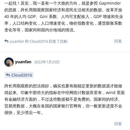
一起找！其实，我一直有一个大致的方向，就是参照 Gapminder
的思路，跨长周期观察国家经济和居民生活相关的数据。改革开放
40 年的人均 GDP、Gini 系数、人均可支配收入，GDP 增速和失业
率，人口结构变化，人口增速变化，物价指数变化，通货膨胀系数
变化等等，国家间和国内分地域的情况。
回复
yuanfan
和
Cloud2016
回复了此帖
yuanfan
2022年1月23日
Cloud2016
跨长周期观察的想法很好，确实也要有能稳定更新的数据源才能做
得起来。印象中那些大的指标在中经网统计数据库里有，wind 里面
有金融经济方面的，不过这些数据都不是免费的。国家间的经济、
贸易类数据，大概在各国的国家银行官网有，但一般更新进度不会
很快，至少滞后一年。
回复