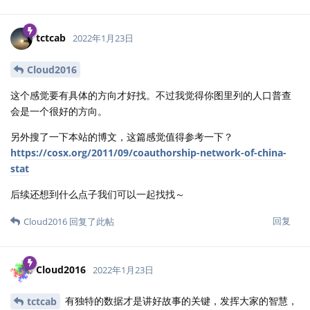
tctcab
2022年1月23日
Cloud2016
这个感觉要有具体的方向才好找。不过我觉得你图里列的人口普查
会是一个很好的方向。
另外搜了一下本站的博文，这篇感觉值得参考一下？
https://cosx.org/2011/09/coauthorship-network-of-china-
stat
后续还想到什么点子我们可以一起找找～
回复
Cloud2016
回复了此帖
Cloud2016
2022年1月23日
有独特的数据才是讲好故事的关键，发挥大家的智慧，
tctcab