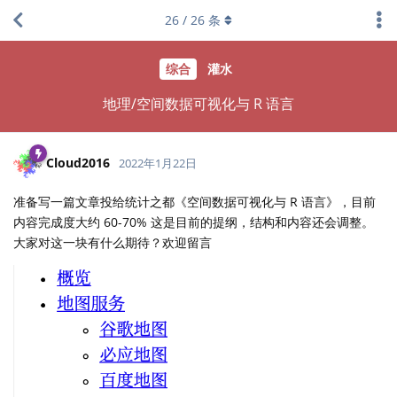
26
/
26
条
综合
灌水
地理/空间数据可视化与 R 语言
Cloud2016
2022年1月22日
准备写一篇文章投给统计之都《空间数据可视化与 R 语言》，目前
内容完成度大约 60-70% 这是目前的提纲，结构和内容还会调整。
大家对这一块有什么期待？欢迎留言