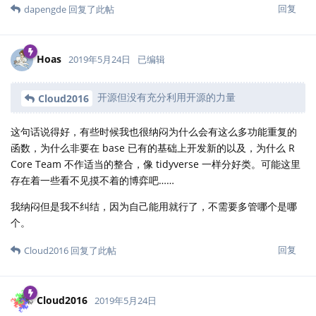
回复
dapengde
回复了此帖
Hoas
2019年5月24日
已编辑
开源但没有充分利用开源的力量
Cloud2016
这句话说得好，有些时候我也很纳闷为什么会有这么多功能重复的
函数，为什么非要在 base 已有的基础上开发新的以及，为什么 R
Core Team 不作适当的整合，像 tidyverse 一样分好类。可能这里
存在着一些看不见摸不着的博弈吧……
我纳闷但是我不纠结，因为自己能用就行了，不需要多管哪个是哪
个。
回复
Cloud2016
回复了此帖
Cloud2016
2019年5月24日