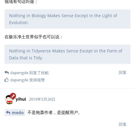
领域有句话叫做：
Nothing in Biology Makes Sense Except in the Light of
Evolution.
在极乐净土世界似乎也可以说：
Nothing in Tidyverse Makes Sense Except in the Form of
Data that is Tidy.
回复
dapengde
回复了此帖
dapengde
觉得很赞
yihui
2019年5月26日
不是炮轰作者，是提醒用户。
medo
回复