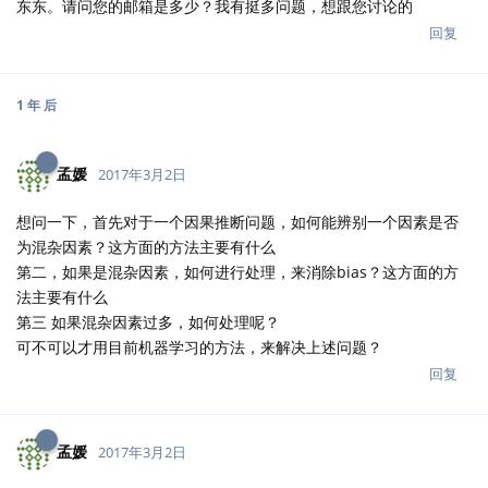
东东。请问您的邮箱是多少？我有挺多问题，想跟您讨论的
回复
1 年
后
孟媛
2017年3月2日
想问一下，首先对于一个因果推断问题，如何能辨别一个因素是否
为混杂因素？这方面的方法主要有什么
第二，如果是混杂因素，如何进行处理，来消除bias？这方面的方
法主要有什么
第三 如果混杂因素过多，如何处理呢？
可不可以才用目前机器学习的方法，来解决上述问题？
回复
孟媛
2017年3月2日