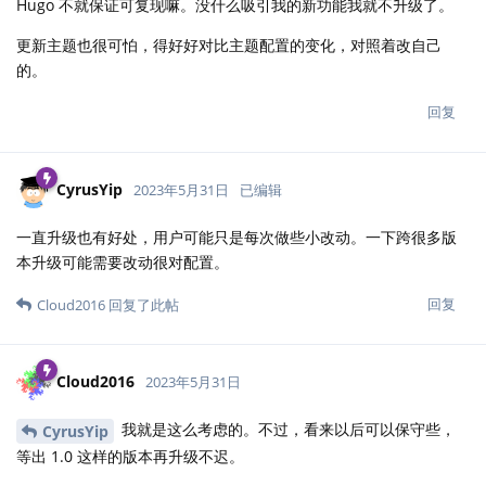
Hugo 不就保证可复现嘛。没什么吸引我的新功能我就不升级了。
更新主题也很可怕，得好好对比主题配置的变化，对照着改自己
的。
回复
CyrusYip
2023年5月31日
已编辑
一直升级也有好处，用户可能只是每次做些小改动。一下跨很多版
本升级可能需要改动很对配置。
回复
Cloud2016
回复了此帖
Cloud2016
2023年5月31日
我就是这么考虑的。不过，看来以后可以保守些，
CyrusYip
等出 1.0 这样的版本再升级不迟。