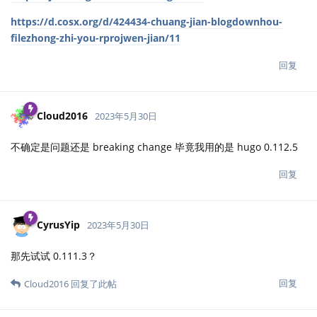
https://d.cosx.org/d/424434-chuang-jian-blogdownhou-
filezhong-zhi-you-rprojwen-jian/11
回复
Cloud2016
2023年5月30日
不确定是问题还是 breaking change 毕竟我用的是 hugo 0.112.5
回复
CyrusYip
2023年5月30日
那先试试 0.111.3？
回复
Cloud2016
回复了此帖