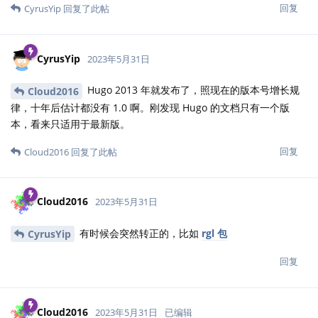
回复
CyrusYip
回复了此帖
CyrusYip
2023年5月31日
Hugo 2013 年就发布了，照现在的版本号增长规
Cloud2016
律，十年后估计都没有 1.0 啊。刚发现 Hugo 的文档只有一个版
本，看来只适用于最新版。
回复
Cloud2016
回复了此帖
Cloud2016
2023年5月31日
有时候会突然转正的，比如
rgl 包
CyrusYip
回复
Cloud2016
2023年5月31日
已编辑