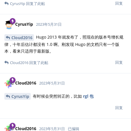
回复
CyrusYip
回复了此帖
CyrusYip
2023年5月31日
Hugo 2013 年就发布了，照现在的版本号增长规
Cloud2016
律，十年后估计都没有 1.0 啊。刚发现 Hugo 的文档只有一个版
本，看来只适用于最新版。
回复
Cloud2016
回复了此帖
Cloud2016
2023年5月31日
有时候会突然转正的，比如
rgl 包
CyrusYip
回复
Cloud2016
2023年5月31日
已编辑