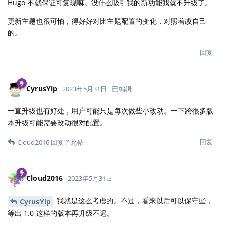
Hugo 不就保证可复现嘛。没什么吸引我的新功能我就不升级了。
更新主题也很可怕，得好好对比主题配置的变化，对照着改自己
的。
回复
CyrusYip
2023年5月31日
已编辑
一直升级也有好处，用户可能只是每次做些小改动。一下跨很多版
本升级可能需要改动很对配置。
回复
Cloud2016
回复了此帖
Cloud2016
2023年5月31日
我就是这么考虑的。不过，看来以后可以保守些，
CyrusYip
等出 1.0 这样的版本再升级不迟。