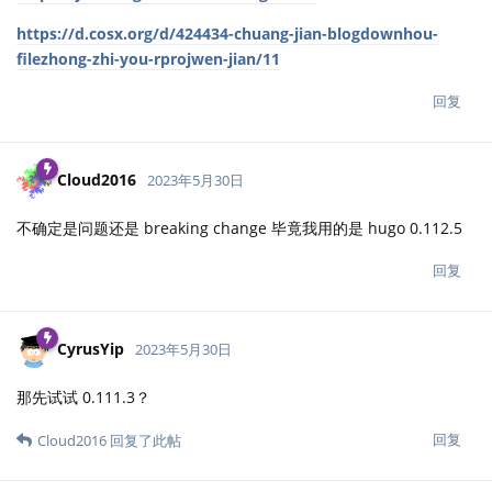
https://d.cosx.org/d/424434-chuang-jian-blogdownhou-
filezhong-zhi-you-rprojwen-jian/11
回复
Cloud2016
2023年5月30日
不确定是问题还是 breaking change 毕竟我用的是 hugo 0.112.5
回复
CyrusYip
2023年5月30日
那先试试 0.111.3？
回复
Cloud2016
回复了此帖