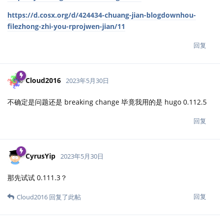
https://d.cosx.org/d/424434-chuang-jian-blogdownhou-
filezhong-zhi-you-rprojwen-jian/11
回复
Cloud2016
2023年5月30日
不确定是问题还是 breaking change 毕竟我用的是 hugo 0.112.5
回复
CyrusYip
2023年5月30日
那先试试 0.111.3？
回复
Cloud2016
回复了此帖