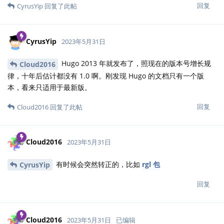
回复
CyrusYip
回复了此帖
CyrusYip
2023年5月31日
Hugo 2013 年就发布了，照现在的版本号增长规
Cloud2016
律，十年后估计都没有 1.0 啊。刚发现 Hugo 的文档只有一个版
本，看来只适用于最新版。
回复
Cloud2016
回复了此帖
Cloud2016
2023年5月31日
有时候会突然转正的，比如
rgl 包
CyrusYip
回复
Cloud2016
2023年5月31日
已编辑