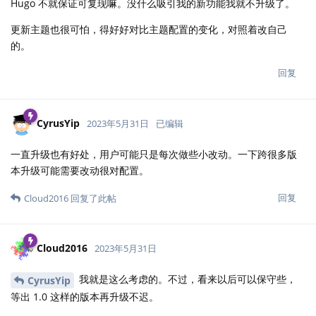
Hugo 不就保证可复现嘛。没什么吸引我的新功能我就不升级了。
更新主题也很可怕，得好好对比主题配置的变化，对照着改自己
的。
回复
CyrusYip
2023年5月31日
已编辑
一直升级也有好处，用户可能只是每次做些小改动。一下跨很多版
本升级可能需要改动很对配置。
回复
Cloud2016
回复了此帖
Cloud2016
2023年5月31日
我就是这么考虑的。不过，看来以后可以保守些，
CyrusYip
等出 1.0 这样的版本再升级不迟。