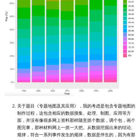
关于题目《专题地图及其应用》，我的考虑是包含专题地图的
制作过程，这包含相应的数据搜集、处理、制图、应用等方
面，并没有像很多网上资料那样随意抓个数据，调个包，画个
图完事，那种材料网上一抓一大把。从数据挖掘出来的结论、
规律，符合一系列事件发生的规律，数据是伴生的，因为有那