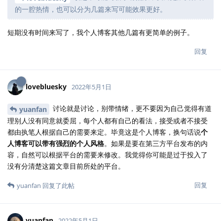
的一腔热情，也可以分为几篇来写可能效果更好。
短期没有时间来写了，我个人博客其他几篇有更简单的例子。
回复
lovebluesky
2022年5月1日
讨论就是讨论，别带情绪，更不要因为自己觉得有道
yuanfan
理别人没有同意就委屈，每个人都有自己的看法，接受或者不接受
都由执笔人根据自己的需要来定。毕竟这是个人博客，换句话说
个
人博客可以带有强烈的个人风格
。如果是要在第三方平台发布的内
容，自然可以根据平台的需要来修改。我觉得你可能是过于投入了
没有分清楚这篇文章目前所处的平台。
回复
yuanfan
回复了此帖
yuanfan
2022年5月1日