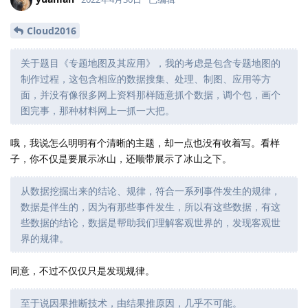
Cloud2016
关于题目《专题地图及其应用》，我的考虑是包含专题地图的
制作过程，这包含相应的数据搜集、处理、制图、应用等方
面，并没有像很多网上资料那样随意抓个数据，调个包，画个
图完事，那种材料网上一抓一大把。
哦，我说怎么明明有个清晰的主题，却一点也没有收着写。看样
子，你不仅是要展示冰山，还顺带展示了冰山之下。
从数据挖掘出来的结论、规律，符合一系列事件发生的规律，
数据是伴生的，因为有那些事件发生，所以有这些数据，有这
些数据的结论，数据是帮助我们理解客观世界的，发现客观世
界的规律。
同意，不过不仅仅只是发现规律。
至于说因果推断技术，由结果推原因，几乎不可能。