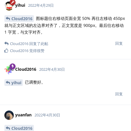
yihui
2022年4月29日
图标题往右移动页面全宽 50% 再往左移动 450px
Cloud2016
就与正文区域的左边界对齐了，正文宽度是 900px。最后往右移动
1 字宽，与文字对齐。
回复
Cloud2016
回复了此帖
Cloud2016
觉得很赞
Cloud2016
2022年4月30日
已调整好。
yihui
回复
yuanfan
2022年4月30日
Cloud2016