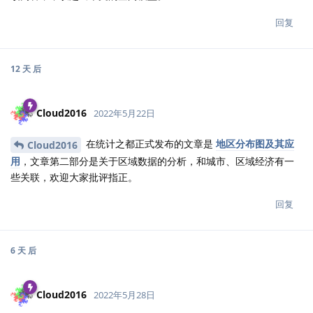
回复
12 天
后
Cloud2016
2022年5月22日
在统计之都正式发布的文章是
地区分布图及其应
Cloud2016
用
，文章第二部分是关于区域数据的分析，和城市、区域经济有一
些关联，欢迎大家批评指正。
回复
6 天
后
Cloud2016
2022年5月28日