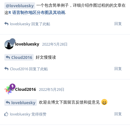
一个包含简单例子，详细介绍作图过程的的文章在
@lovebluesky
这
R 语言制作地区分布图及其动画
.
回复
lovebluesky
回复了此帖
lovebluesky
2022年5月28日
好文慢慢读
Cloud2016
回复
Cloud2016
回复了此帖
Cloud2016
2022年5月29日
欢迎去博文下面留言反馈和提意见
lovebluesky
回复
lovebluesky
觉得很赞