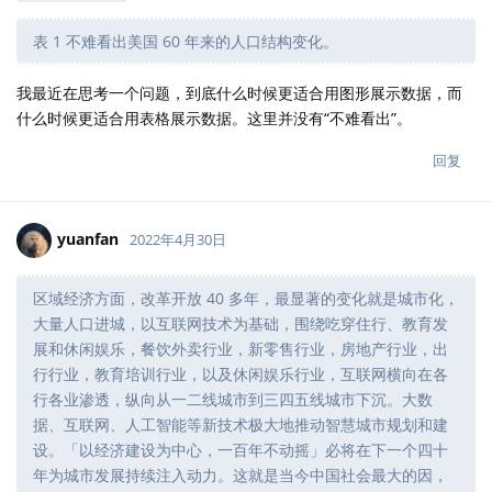
表 1 不难看出美国 60 年来的人口结构变化。
我最近在思考一个问题，到底什么时候更适合用图形展示数据，而
什么时候更适合用表格展示数据。这里并没有“不难看出”。
回复
yuanfan
2022年4月30日
区域经济方面，改革开放 40 多年，最显著的变化就是城市化，
大量人口进城，以互联网技术为基础，围绕吃穿住行、教育发
展和休闲娱乐，餐饮外卖行业，新零售行业，房地产行业，出
行行业，教育培训行业，以及休闲娱乐行业，互联网横向在各
行各业渗透，纵向从一二线城市到三四五线城市下沉。大数
据、互联网、人工智能等新技术极大地推动智慧城市规划和建
设。「以经济建设为中心，一百年不动摇」必将在下一个四十
年为城市发展持续注入动力。这就是当今中国社会最大的因，