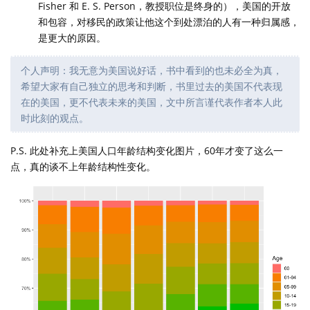
Fisher 和 E. S. Person，教授职位是终身的），美国的开放
和包容，对移民的政策让他这个到处漂泊的人有一种归属感，
是更大的原因。
个人声明：我无意为美国说好话，书中看到的也未必全为真，
希望大家有自己独立的思考和判断，书里过去的美国不代表现
在的美国，更不代表未来的美国，文中所言谨代表作者本人此
时此刻的观点。
P.S. 此处补充上美国人口年龄结构变化图片，60年才变了这么一
点，真的谈不上年龄结构性变化。