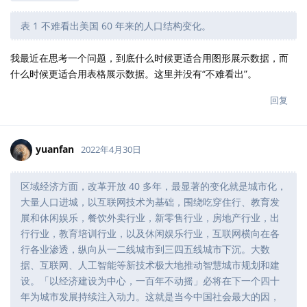
表 1 不难看出美国 60 年来的人口结构变化。
我最近在思考一个问题，到底什么时候更适合用图形展示数据，而
什么时候更适合用表格展示数据。这里并没有“不难看出”。
回复
yuanfan
2022年4月30日
区域经济方面，改革开放 40 多年，最显著的变化就是城市化，
大量人口进城，以互联网技术为基础，围绕吃穿住行、教育发
展和休闲娱乐，餐饮外卖行业，新零售行业，房地产行业，出
行行业，教育培训行业，以及休闲娱乐行业，互联网横向在各
行各业渗透，纵向从一二线城市到三四五线城市下沉。大数
据、互联网、人工智能等新技术极大地推动智慧城市规划和建
设。「以经济建设为中心，一百年不动摇」必将在下一个四十
年为城市发展持续注入动力。这就是当今中国社会最大的因，