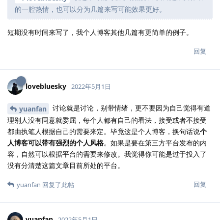
的一腔热情，也可以分为几篇来写可能效果更好。
短期没有时间来写了，我个人博客其他几篇有更简单的例子。
回复
lovebluesky
2022年5月1日
讨论就是讨论，别带情绪，更不要因为自己觉得有道
yuanfan
理别人没有同意就委屈，每个人都有自己的看法，接受或者不接受
都由执笔人根据自己的需要来定。毕竟这是个人博客，换句话说
个
人博客可以带有强烈的个人风格
。如果是要在第三方平台发布的内
容，自然可以根据平台的需要来修改。我觉得你可能是过于投入了
没有分清楚这篇文章目前所处的平台。
回复
yuanfan
回复了此帖
yuanfan
2022年5月1日