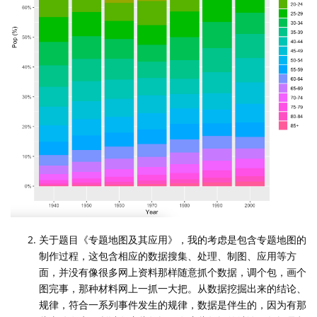
关于题目《专题地图及其应用》，我的考虑是包含专题地图的
制作过程，这包含相应的数据搜集、处理、制图、应用等方
面，并没有像很多网上资料那样随意抓个数据，调个包，画个
图完事，那种材料网上一抓一大把。从数据挖掘出来的结论、
规律，符合一系列事件发生的规律，数据是伴生的，因为有那