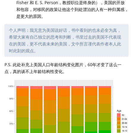
Fisher 和 E. S. Person，教授职位是终身的），美国的开放
和包容，对移民的政策让他这个到处漂泊的人有一种归属感，
是更大的原因。
个人声明：我无意为美国说好话，书中看到的也未必全为真，
希望大家有自己独立的思考和判断，书里过去的美国不代表现
在的美国，更不代表未来的美国，文中所言谨代表作者本人此
时此刻的观点。
P.S. 此处补充上美国人口年龄结构变化图片，60年才变了这么一
点，真的谈不上年龄结构性变化。