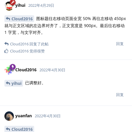
yihui
2022年4月29日
图标题往右移动页面全宽 50% 再往左移动 450px
Cloud2016
就与正文区域的左边界对齐了，正文宽度是 900px。最后往右移动
1 字宽，与文字对齐。
回复
Cloud2016
回复了此帖
Cloud2016
觉得很赞
Cloud2016
2022年4月30日
已调整好。
yihui
回复
yuanfan
2022年4月30日
Cloud2016