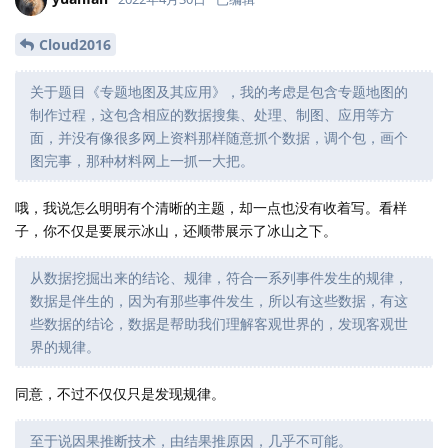
Cloud2016
关于题目《专题地图及其应用》，我的考虑是包含专题地图的
制作过程，这包含相应的数据搜集、处理、制图、应用等方
面，并没有像很多网上资料那样随意抓个数据，调个包，画个
图完事，那种材料网上一抓一大把。
哦，我说怎么明明有个清晰的主题，却一点也没有收着写。看样
子，你不仅是要展示冰山，还顺带展示了冰山之下。
从数据挖掘出来的结论、规律，符合一系列事件发生的规律，
数据是伴生的，因为有那些事件发生，所以有这些数据，有这
些数据的结论，数据是帮助我们理解客观世界的，发现客观世
界的规律。
同意，不过不仅仅只是发现规律。
至于说因果推断技术，由结果推原因，几乎不可能。