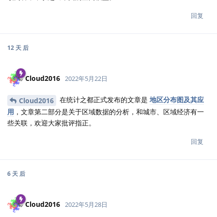
回复
12 天
后
Cloud2016
2022年5月22日
在统计之都正式发布的文章是
地区分布图及其应
Cloud2016
用
，文章第二部分是关于区域数据的分析，和城市、区域经济有一
些关联，欢迎大家批评指正。
回复
6 天
后
Cloud2016
2022年5月28日