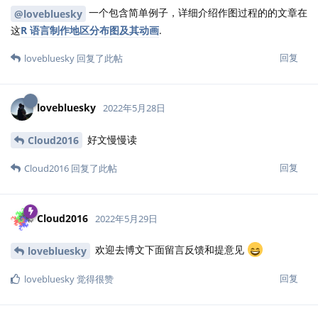
一个包含简单例子，详细介绍作图过程的的文章在
@lovebluesky
这
R 语言制作地区分布图及其动画
.
回复
lovebluesky
回复了此帖
lovebluesky
2022年5月28日
好文慢慢读
Cloud2016
回复
Cloud2016
回复了此帖
Cloud2016
2022年5月29日
欢迎去博文下面留言反馈和提意见
lovebluesky
回复
lovebluesky
觉得很赞