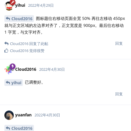
yihui
2022年4月29日
图标题往右移动页面全宽 50% 再往左移动 450px
Cloud2016
就与正文区域的左边界对齐了，正文宽度是 900px。最后往右移动
1 字宽，与文字对齐。
回复
Cloud2016
回复了此帖
Cloud2016
觉得很赞
Cloud2016
2022年4月30日
已调整好。
yihui
回复
yuanfan
2022年4月30日
Cloud2016