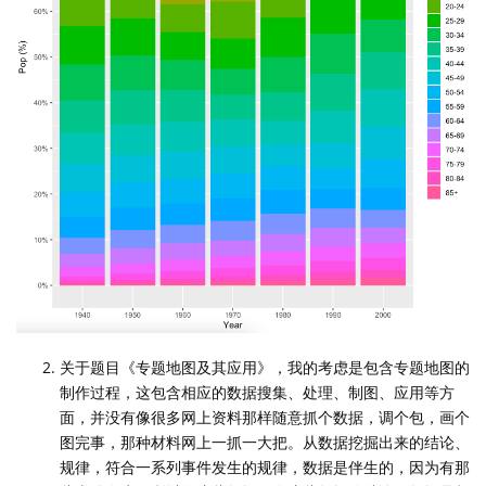
关于题目《专题地图及其应用》，我的考虑是包含专题地图的
制作过程，这包含相应的数据搜集、处理、制图、应用等方
面，并没有像很多网上资料那样随意抓个数据，调个包，画个
图完事，那种材料网上一抓一大把。从数据挖掘出来的结论、
规律，符合一系列事件发生的规律，数据是伴生的，因为有那