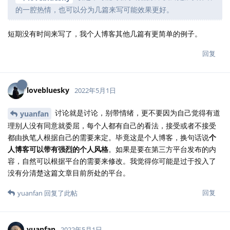
的一腔热情，也可以分为几篇来写可能效果更好。
短期没有时间来写了，我个人博客其他几篇有更简单的例子。
回复
lovebluesky
2022年5月1日
讨论就是讨论，别带情绪，更不要因为自己觉得有道
yuanfan
理别人没有同意就委屈，每个人都有自己的看法，接受或者不接受
都由执笔人根据自己的需要来定。毕竟这是个人博客，换句话说
个
人博客可以带有强烈的个人风格
。如果是要在第三方平台发布的内
容，自然可以根据平台的需要来修改。我觉得你可能是过于投入了
没有分清楚这篇文章目前所处的平台。
回复
yuanfan
回复了此帖
yuanfan
2022年5月1日