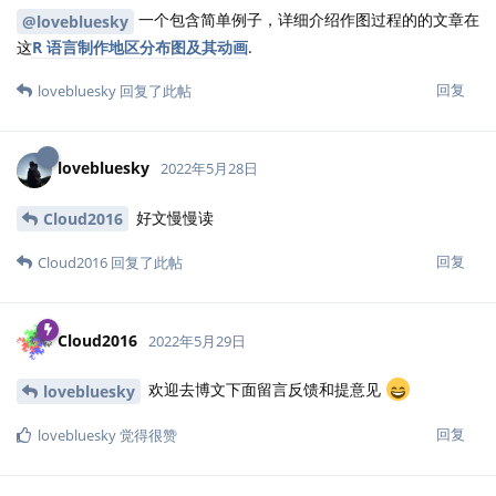
一个包含简单例子，详细介绍作图过程的的文章在
@lovebluesky
这
R 语言制作地区分布图及其动画
.
回复
lovebluesky
回复了此帖
lovebluesky
2022年5月28日
好文慢慢读
Cloud2016
回复
Cloud2016
回复了此帖
Cloud2016
2022年5月29日
欢迎去博文下面留言反馈和提意见
lovebluesky
回复
lovebluesky
觉得很赞