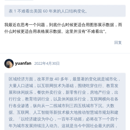
表 1 不难看出美国 60 年来的人口结构变化。
我最近在思考一个问题，到底什么时候更适合用图形展示数据，而
什么时候更适合用表格展示数据。这里并没有“不难看出”。
回复
yuanfan
2022年4月30日
区域经济方面，改革开放 40 多年，最显著的变化就是城市化，
大量人口进城，以互联网技术为基础，围绕吃穿住行、教育发
展和休闲娱乐，餐饮外卖行业，新零售行业，房地产行业，出
行行业，教育培训行业，以及休闲娱乐行业，互联网横向在各
行各业渗透，纵向从一二线城市到三四五线城市下沉。大数
据、互联网、人工智能等新技术极大地推动智慧城市规划和建
设。「以经济建设为中心，一百年不动摇」必将在下一个四十
年为城市发展持续注入动力。这就是当今中国社会最大的因，