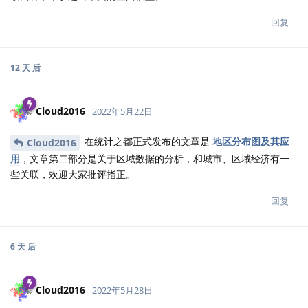
回复
12 天
后
Cloud2016
2022年5月22日
在统计之都正式发布的文章是
地区分布图及其应
Cloud2016
用
，文章第二部分是关于区域数据的分析，和城市、区域经济有一
些关联，欢迎大家批评指正。
回复
6 天
后
Cloud2016
2022年5月28日