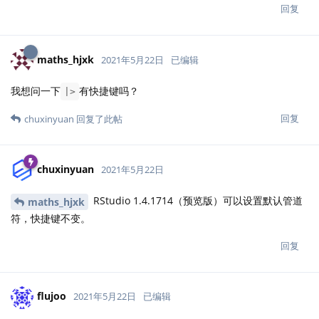
回复
maths_hjxk
2021年5月22日
已编辑
我想问一下
有快捷键吗？
|>
回复
chuxinyuan
回复了此帖
chuxinyuan
2021年5月22日
RStudio 1.4.1714（预览版）可以设置默认管道
maths_hjxk
符，快捷键不变。
回复
flujoo
2021年5月22日
已编辑