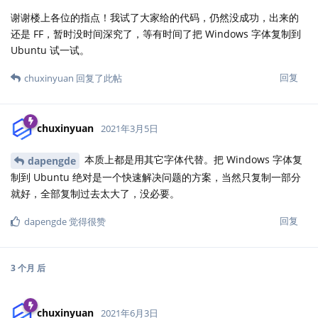
谢谢楼上各位的指点！我试了大家给的代码，仍然没成功，出来的
还是 FF，暂时没时间深究了，等有时间了把 Windows 字体复制到
Ubuntu 试一试。
回复
chuxinyuan
回复了此帖
chuxinyuan
2021年3月5日
本质上都是用其它字体代替。把 Windows 字体复
dapengde
制到 Ubuntu 绝对是一个快速解决问题的方案，当然只复制一部分
就好，全部复制过去太大了，没必要。
回复
dapengde
觉得很赞
3 个月
后
chuxinyuan
2021年6月3日