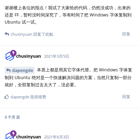
谢谢楼上各位的指点！我试了大家给的代码，仍然没成功，出来的
还是 FF，暂时没时间深究了，等有时间了把 Windows 字体复制到
Ubuntu 试一试。
回复
chuxinyuan
回复了此帖
chuxinyuan
2021年3月5日
本质上都是用其它字体代替。把 Windows 字体复
dapengde
制到 Ubuntu 绝对是一个快速解决问题的方案，当然只复制一部分
就好，全部复制过去太大了，没必要。
回复
dapengde
觉得很赞
3 个月
后
chuxinyuan
2021年6月3日