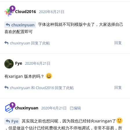
Cloud2016
2020年6月21日
字体这种我就不写到模版中去了，大家选择自己
chuxinyuan
喜欢的配置即可
回复
chuxinyuan
回复了此帖
Fye
2020年6月21日
有xarigan 版本的吗？
回复
chuxinyuan
和
Cloud2016
回复了此帖
chuxinyuan
2020年6月21日
已编辑
其实我之前也想问呢，因为我也已经转向xaringan了
Fye
，但是做这个估计已经耗费很大精力不停地调试，非常不容易，所