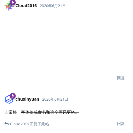
Cloud2016
2020年6月21日
回复
chuxinyuan
2020年6月21日
非常棒！
字体整成隶书和这个画风更搭。
回复
Cloud2016
回复了此帖