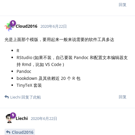
回复
Cloud2016
2020年6月22日
光是上面那个模版，要用起来一般来说需要的软件工具多达
R
RStudio (如果不装，自己要装 Pandoc 和配置文本编辑器支
持 Rmd，比如 VS Code )
Pandoc
bookdown 及其依赖近 20 个 R 包
TinyTeX 套装
回复
Liechi
回复了此帖
Liechi
2020年6月22日
Cloud2016