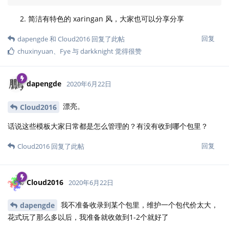
简洁有特色的 xaringan 风，大家也可以分享分享
回复
dapengde
和
Cloud2016
回复了此帖
chuxinyuan
、
Fye
与
darkknight
觉得很赞
dapengde
2020年6月22日
漂亮。
Cloud2016
话说这些模板大家日常都是怎么管理的？有没有收到哪个包里？
回复
Cloud2016
回复了此帖
Cloud2016
2020年6月22日
我不准备收录到某个包里，维护一个包代价太大，
dapengde
花式玩了那么多以后，我准备就收敛到1-2个就好了