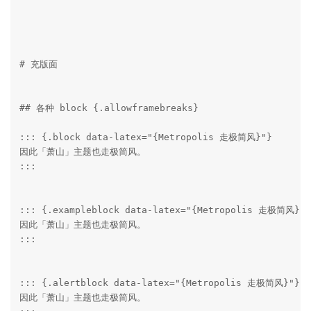
# 充版面

## 各种 block {.allowframebreaks}

::: {.block data-latex="{Metropolis 走极简风}"}

因此「萧山」主题也走极简风。

:::

::: {.exampleblock data-latex="{Metropolis 走极简风}"}

因此「萧山」主题也走极简风。

:::

::: {.alertblock data-latex="{Metropolis 走极简风}"}

因此「萧山」主题也走极简风。
