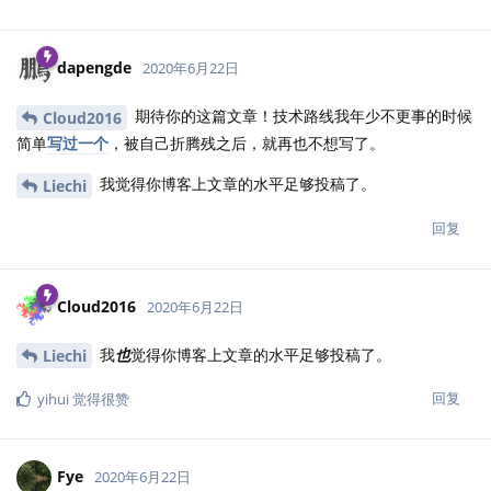
dapengde
2020年6月22日
期待你的这篇文章！技术路线我年少不更事的时候
Cloud2016
简单
写过一个
，被自己折腾残之后，就再也不想写了。
我觉得你博客上文章的水平足够投稿了。
Liechi
回复
Cloud2016
2020年6月22日
我
也
觉得你博客上文章的水平足够投稿了。
Liechi
回复
yihui
觉得很赞
Fye
2020年6月22日