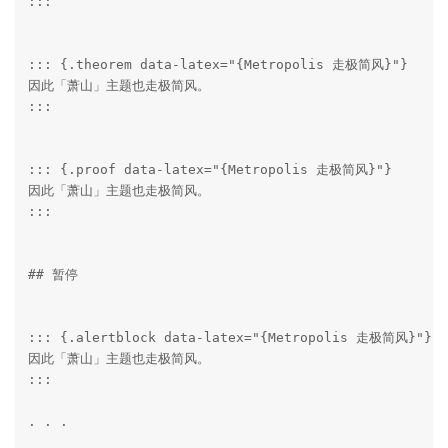
:::

::: {.theorem data-latex="{Metropolis 走极简风}"}

因此「萧山」主题也走极简风。

:::

::: {.proof data-latex="{Metropolis 走极简风}"}

因此「萧山」主题也走极简风。

:::

## 暂停

::: {.alertblock data-latex="{Metropolis 走极简风}"}

因此「萧山」主题也走极简风。

:::

. . .
