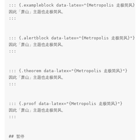
::: {.exampleblock data-latex="{Metropolis 走极简风}"}

因此「萧山」主题也走极简风。

:::

::: {.alertblock data-latex="{Metropolis 走极简风}"}

因此「萧山」主题也走极简风。

:::

::: {.theorem data-latex="{Metropolis 走极简风}"}

因此「萧山」主题也走极简风。

:::

::: {.proof data-latex="{Metropolis 走极简风}"}

因此「萧山」主题也走极简风。

:::

## 暂停
