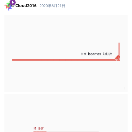
Cloud2016
2020年6月21日