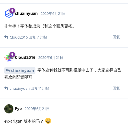
chuxinyuan
2020年6月21日
非常棒！
字体整成隶书和这个画风更搭。
回复
Cloud2016
回复了此帖
Cloud2016
2020年6月21日
字体这种我就不写到模版中去了，大家选择自己
chuxinyuan
喜欢的配置即可
回复
chuxinyuan
回复了此帖
Fye
2020年6月21日
有xarigan 版本的吗？