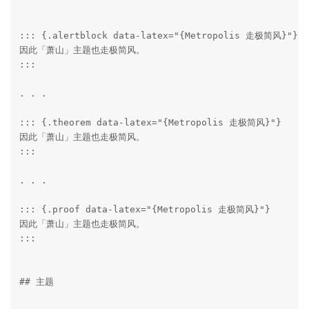
::: {.alertblock data-latex="{Metropolis 走极简风}"}

因此「萧山」主题也走极简风。

:::

. . .

::: {.theorem data-latex="{Metropolis 走极简风}"}

因此「萧山」主题也走极简风。

:::

. . .

::: {.proof data-latex="{Metropolis 走极简风}"}

因此「萧山」主题也走极简风。

:::

## 主题
