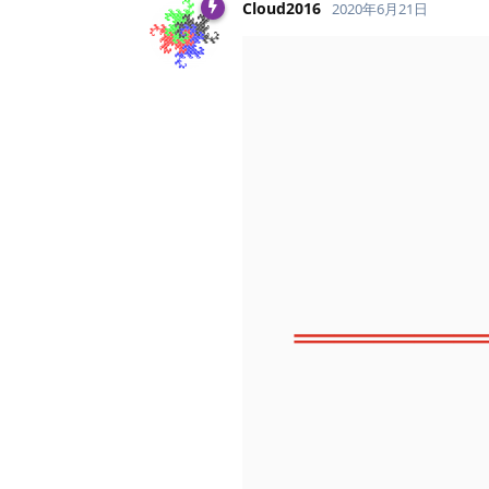
Cloud2016
2020年6月21日