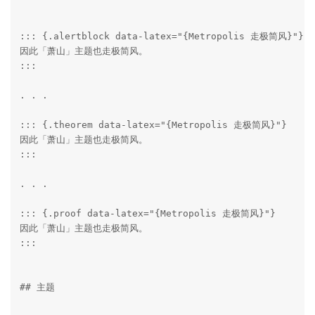
::: {.alertblock data-latex="{Metropolis 走极简风}"}

因此「萧山」主题也走极简风。

:::

. . .

::: {.theorem data-latex="{Metropolis 走极简风}"}

因此「萧山」主题也走极简风。

:::

. . .

::: {.proof data-latex="{Metropolis 走极简风}"}

因此「萧山」主题也走极简风。

:::

## 主题
