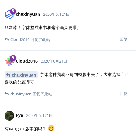
chuxinyuan
2020年6月21日
非常棒！
字体整成隶书和这个画风更搭。
回复
Cloud2016
回复了此帖
Cloud2016
2020年6月21日
字体这种我就不写到模版中去了，大家选择自己
chuxinyuan
喜欢的配置即可
回复
chuxinyuan
回复了此帖
Fye
2020年6月21日
有xarigan 版本的吗？