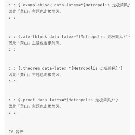
::: {.exampleblock data-latex="{Metropolis 走极简风}"}

因此「萧山」主题也走极简风。

:::

::: {.alertblock data-latex="{Metropolis 走极简风}"}

因此「萧山」主题也走极简风。

:::

::: {.theorem data-latex="{Metropolis 走极简风}"}

因此「萧山」主题也走极简风。

:::

::: {.proof data-latex="{Metropolis 走极简风}"}

因此「萧山」主题也走极简风。

:::

## 暂停
