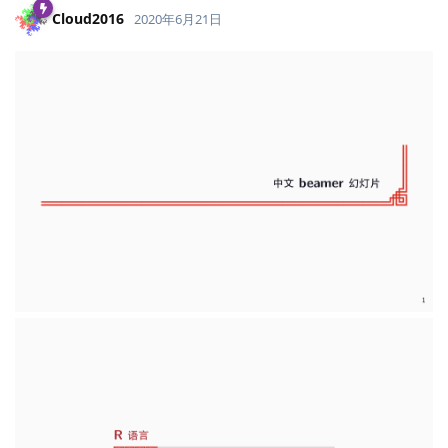
Cloud2016
2020年6月21日