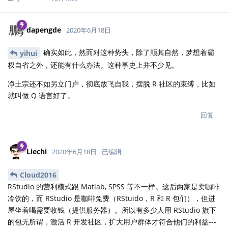
dapengde
2020年6月18日
确实如此，然而对这种势头，除了顺其自然，梦想着霸
yihui
权自省之外，还能有什么办法。这种事史上并不少见。
净土宗还不如另立门户，彻底放飞自我，摆脱 R 社区的束缚，比如
就叫做 Q 语言好了。
回复
Liechi
2020年6月18日
已编辑
Cloud2016
RStudio 的营利模式跟 Matlab, SPSS 等不一样。这后两家是卖咖啡
冷饮的，而 RStudio 是咖啡免费（RStuido，R 和 R 包们），但进
屋坐着喝需要收钱（提供服务器）。所以有多少人用 RStudio 旗下
的包无所谓，激活 R 开发社区，扩大用户群体才符合他们的利益---