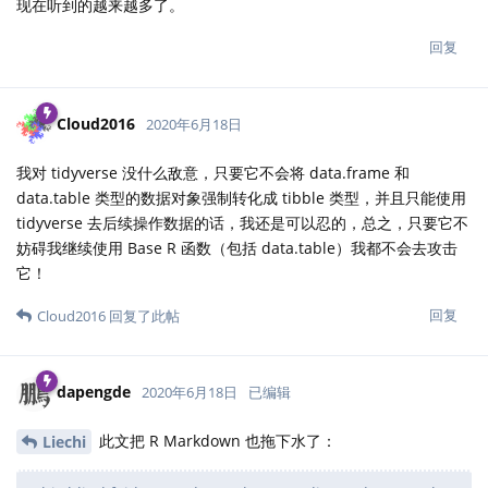
现在听到的越来越多了。
回复
Cloud2016
2020年6月18日
我对 tidyverse 没什么敌意，只要它不会将 data.frame 和
data.table 类型的数据对象强制转化成 tibble 类型，并且只能使用
tidyverse 去后续操作数据的话，我还是可以忍的，总之，只要它不
妨碍我继续使用 Base R 函数（包括 data.table）我都不会去攻击
它！
回复
Cloud2016
回复了此帖
dapengde
2020年6月18日
已编辑
此文把 R Markdown 也拖下水了：
Liechi