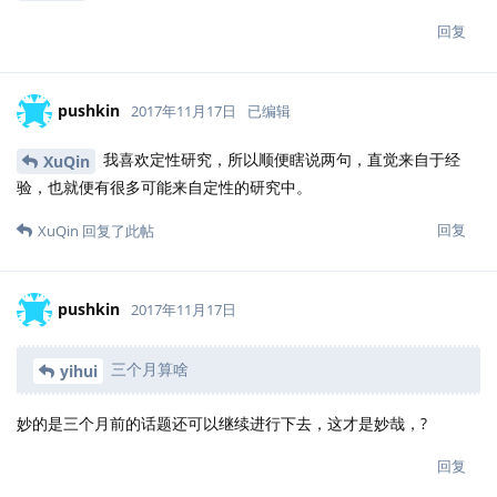
回复
pushkin
2017年11月17日
已编辑
我喜欢定性研究，所以顺便瞎说两句，直觉来自于经
XuQin
验，也就便有很多可能来自定性的研究中。
回复
XuQin
回复了此帖
pushkin
2017年11月17日
三个月算啥
yihui
妙的是三个月前的话题还可以继续进行下去，这才是妙哉，?
回复