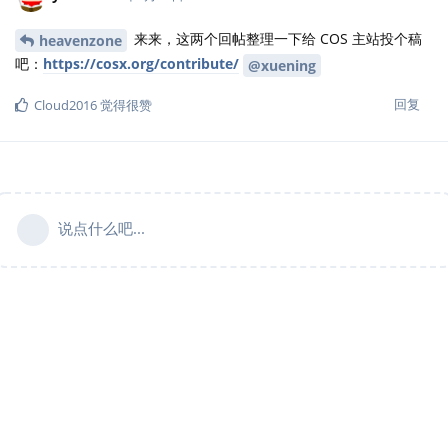
来来，这两个回帖整理一下给 COS 主站投个稿
heavenzone
吧：
https://cosx.org/contribute/
@xuening
回复
Cloud2016
觉得很赞
说点什么吧...