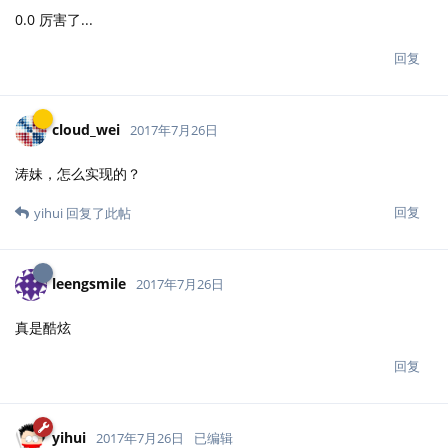
0.0 厉害了...
回复
cloud_wei
2017年7月26日
涛妹，怎么实现的？
回复
yihui
回复了此帖
leengsmile
2017年7月26日
真是酷炫
回复
yihui
2017年7月26日
已编辑