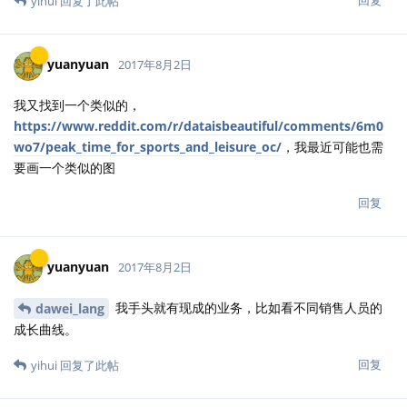
yihui
回复了此帖
yuanyuan
2017年8月2日
我又找到一个类似的，
https://www.reddit.com/r/dataisbeautiful/comments/6m0
wo7/peak_time_for_sports_and_leisure_oc/
，我最近可能也需
要画一个类似的图
回复
yuanyuan
2017年8月2日
我手头就有现成的业务，比如看不同销售人员的
dawei_lang
成长曲线。
回复
yihui
回复了此帖