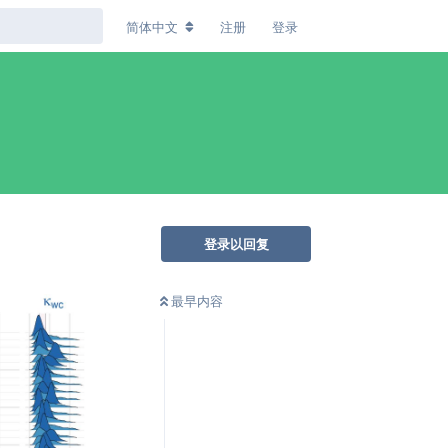
简体中文
注册
登录
登录以回复
最早内容