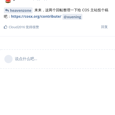
来来，这两个回帖整理一下给 COS 主站投个稿
heavenzone
吧：
https://cosx.org/contribute/
@xuening
回复
Cloud2016
觉得很赞
说点什么吧...