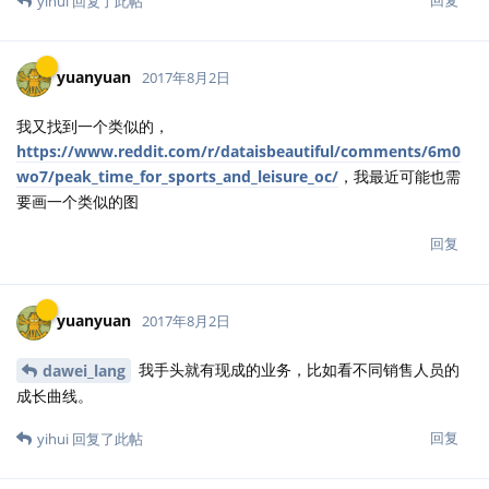
yihui
回复了此帖
yuanyuan
2017年8月2日
我又找到一个类似的，
https://www.reddit.com/r/dataisbeautiful/comments/6m0
wo7/peak_time_for_sports_and_leisure_oc/
，我最近可能也需
要画一个类似的图
回复
yuanyuan
2017年8月2日
我手头就有现成的业务，比如看不同销售人员的
dawei_lang
成长曲线。
回复
yihui
回复了此帖