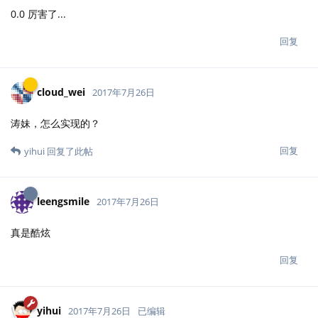
0.0 厉害了...
回复
cloud_wei
2017年7月26日
涛妹，怎么实现的？
回复
yihui
回复了此帖
leengsmile
2017年7月26日
真是酷炫
回复
yihui
2017年7月26日
已编辑