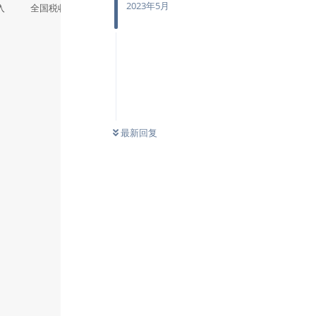
2023年5月
最新回复