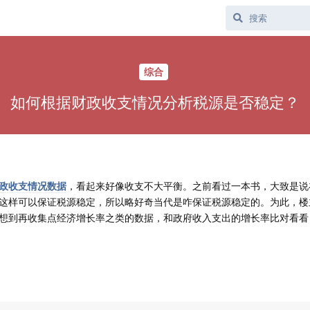
综合
如何根据财政收支情况分析税源是否稳定？
政收支情况数据
，看起来好像收支不大平衡。之前看过一本书，大致是说
这样可以保证税源稳定，所以略好奇当代是咋保证税源稳定的。为此，楼
想到再收集点经济增长率之类的数据，和政府收入支出的增长率比对看看