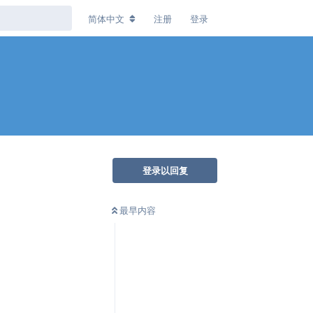
简体中文
注册
登录
登录以回复
最早内容