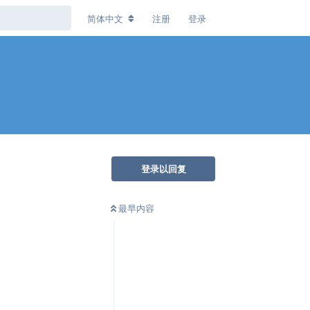
简体中文
注册
登录
登录以回复
最早内容