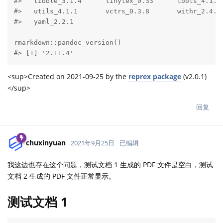
#>   tibble_3.1.4      tinytex_0.33      tools_4.1.1 
#>   utils_4.1.1       vctrs_0.3.8       withr_2.4.2 
#>   yaml_2.2.1

rmarkdown::pandoc_version()

#> [1] '2.11.4'
<sup>Created on 2021-09-25 by the
reprex package
(v2.0.1)
</sup>
回复
chuxinyuan
2021年9月25日
已编辑
我这边也存在这个问题，测试文档 1 生成的 PDF 文件是空白，测试
文档 2 生成的 PDF 文件正常显示。
测试文档 1