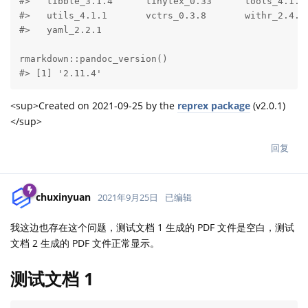
#>   tibble_3.1.4      tinytex_0.33      tools_4.1.1 
#>   utils_4.1.1       vctrs_0.3.8       withr_2.4.2 
#>   yaml_2.2.1

rmarkdown::pandoc_version()

#> [1] '2.11.4'
<sup>Created on 2021-09-25 by the
reprex package
(v2.0.1)
</sup>
回复
chuxinyuan
2021年9月25日
已编辑
我这边也存在这个问题，测试文档 1 生成的 PDF 文件是空白，测试
文档 2 生成的 PDF 文件正常显示。
测试文档 1