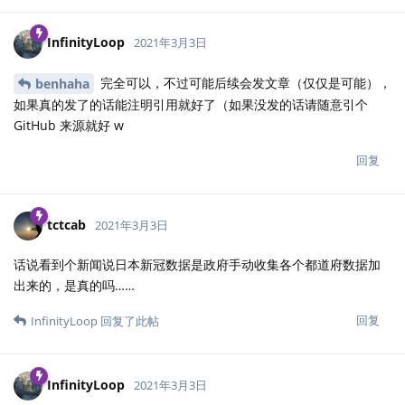
InfinityLoop
2021年3月3日
完全可以，不过可能后续会发文章（仅仅是可能），
benhaha
如果真的发了的话能注明引用就好了（如果没发的话请随意引个
GitHub 来源就好 w
回复
tctcab
2021年3月3日
话说看到个新闻说日本新冠数据是政府手动收集各个都道府数据加
出来的，是真的吗……
回复
InfinityLoop
回复了此帖
InfinityLoop
2021年3月3日