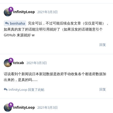
InfinityLoop
2021年3月3日
完全可以，不过可能后续会发文章（仅仅是可能），
benhaha
如果真的发了的话能注明引用就好了（如果没发的话请随意引个
GitHub 来源就好 w
回复
tctcab
2021年3月3日
话说看到个新闻说日本新冠数据是政府手动收集各个都道府数据加
出来的，是真的吗……
回复
InfinityLoop
回复了此帖
InfinityLoop
2021年3月3日