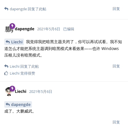
回复
dapengde
回复了此帖
dapengde
2021年5月6日
已编辑
我觉得我把暗黑主题关闭了，你可以再试试看。我不知
Liechi
道怎么才能把系统主题调到暗黑模式来看效果——也许 Windows
压根儿没有暗黑模式。
回复
Liechi
回复了此帖
Liechi
觉得很赞
Liechi
2021年5月6日
dapengde
成了。大鹏威武。
回复