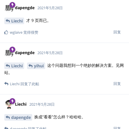
dapengde
2021年5月28日
才 9 页而已。
Liechi
回复
wglaive
觉得很赞
dapengde
2021年5月28日
这个问题我想到一个绝妙的解决方案。见网
Liechi
yihui
站。
回复
Liechi
回复了此帖
Liechi
2021年5月28日
换成“看看”怎么样？哈哈哈。
dapengde
回复
dapengde
回复了此帖