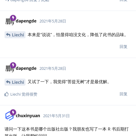
dapengde
2021年5月28日
本来是“说说”，怕显得咱没文化，降低了此书的品味。
Liechi
回复
dapengde
2021年5月28日
又试了一下，我觉得“菩提无树”才是最优解。
Liechi
回复
Liechi
觉得很赞
chuxinyuan
2021年5月31日
请问一下这本书是哪个出版社出版？我朋友也写了一本 R 书后期打
算出版，让我帮忙问问。