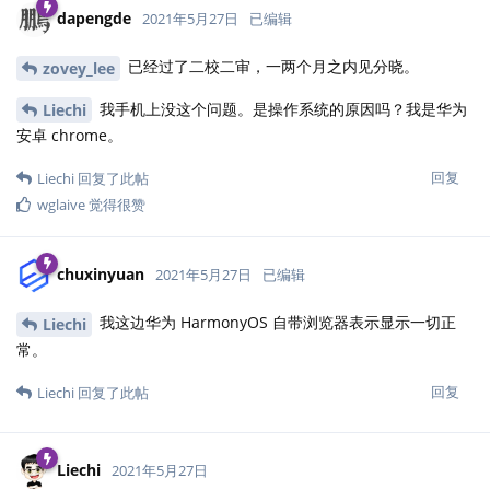
dapengde
2021年5月27日
已编辑
已经过了二校二审，一两个月之内见分晓。
zovey_lee
我手机上没这个问题。是操作系统的原因吗？我是华为
Liechi
安卓 chrome。
回复
Liechi
回复了此帖
wglaive
觉得很赞
chuxinyuan
2021年5月27日
已编辑
我这边华为 HarmonyOS 自带浏览器表示显示一切正
Liechi
常。
回复
Liechi
回复了此帖
Liechi
2021年5月27日