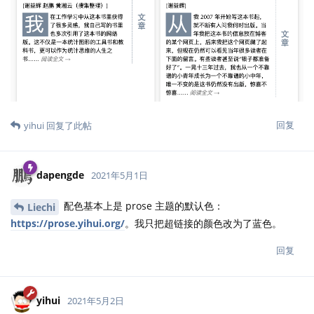
回复
yihui
回复了此帖
dapengde
2021年5月1日
配色基本上是 prose 主题的默认色：
Liechi
https://prose.yihui.org/
。我只把超链接的颜色改为了蓝色。
回复
yihui
2021年5月2日