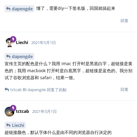
懂了，需要diy一下签名版，回国就搞起来
dapengde
回复
Liechi
2021年5月1日
dapengde
宣传主页的配色是什么？我用 imac 打开时是黑底白字，超链接是黄
色的；我用 macbook 打开时是白底黑字，超链接是蓝色的。我分别
试了谷歌浏览器和 safari，结果一致。
回复
tctcab
和
dapengde
回复了此帖
tctcab
2021年5月1日
Liechi
超链接颜色，默认字体什么是由不同的浏览器自行决定的