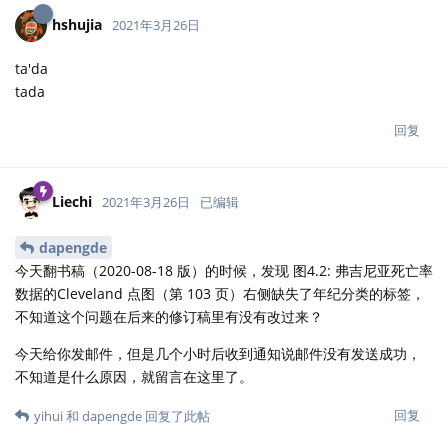
hshujia
2021年3月26日
ta'da
tada
回复
Liechi
2021年3月26日
已编辑
dapengde
今天翻书稿（2020-08-18 版）的时候，发现 图4.2: 弗吉尼亚死亡率
数据的Cleveland 点图（第 103 页）右侧缺失了年纪分类的标签，
不知道这个问题在后来的修订稿里有没有改过来？
今天给你发邮件，但是几个小时后收到通知说邮件没有发送成功，
不知道是什么原因，就留言在这里了。
回复
yihui
和
dapengde
回复了此帖