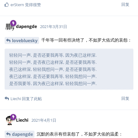
回复
erStern
觉得很赞
dapengde
2021年3月31日
千年等一回有些决绝了，不如罗大佑式的哀怨：
lovebluesky
轻轻问一声, 是否还要我再等, 因为夜已这样深.
轻轻问一声, 是否夜已这样深, 是否还要我再等.
夜已这样深, 轻轻我想问一声, 是否还要我再等.
夜已这样深, 是否还要我再等, 轻轻我想问一声.
是否我要等, 因为夜已这样深, 轻轻我想问一声.
回复
Liechi
回复了此帖
Liechi
2021年4月1日
沉默的表示有些哀怨了，不如罗大佑的温柔：
dapengde