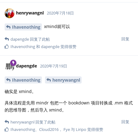
henrywangnl
2020年7月18日
xmind就可以
Ihavenothing
回复
dapengde
回复了此帖
Ihavenothing
和
dapengde
觉得很赞
dapengde
2020年7月19日
Ihavenothing
henrywangnl
确实是 xmind。
具体流程是先用 mindr 包把一个 bookdown 项目转换成 .mm 格式
的思维导图，然后导入 xmind。
回复
henrywangnl
回复了此帖
Ihavenothing
、
Cloud2016
，
Fye
与
Liripo
觉得很赞