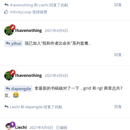
回复
Ihavenothing
和
Liechi
回复了此帖
InfinityLoop
觉得很赞
Ihavenothing
2021年4月6日
现已加入“我和作者比命长”系列套餐。
yihui
回复
Ihavenothing
2021年4月6日
拿最新的书稿核对了一下，grid 和 rgl 两章总共7
dapengde
页。
回复
Liechi
和
dapengde
回复了此帖
Liechi
2021年4月6日
已编辑