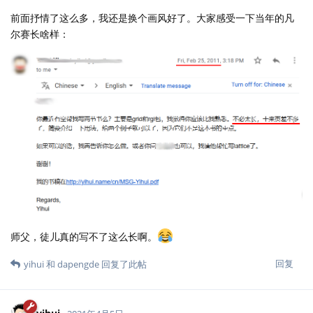
前面抒情了这么多，我还是换个画风好了。大家感受一下当年的凡
尔赛长啥样：
师父，徒儿真的写不了这么长啊。
回复
yihui
和
dapengde
回复了此帖