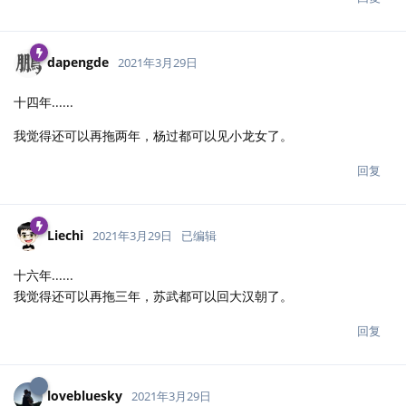
dapengde
2021年3月29日
十四年......
我觉得还可以再拖两年，杨过都可以见小龙女了。
回复
Liechi
2021年3月29日
已编辑
十六年......
我觉得还可以再拖三年，苏武都可以回大汉朝了。
回复
lovebluesky
2021年3月29日