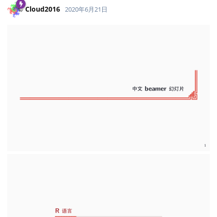
Cloud2016
2020年6月21日