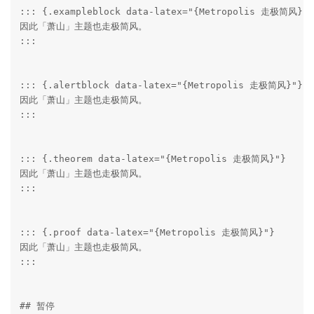
::: {.exampleblock data-latex="{Metropolis 走极简风}"}

因此「萧山」主题也走极简风。

:::

::: {.alertblock data-latex="{Metropolis 走极简风}"}

因此「萧山」主题也走极简风。

:::

::: {.theorem data-latex="{Metropolis 走极简风}"}

因此「萧山」主题也走极简风。

:::

::: {.proof data-latex="{Metropolis 走极简风}"}

因此「萧山」主题也走极简风。

:::

## 暂停
