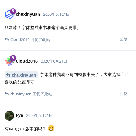
chuxinyuan
2020年6月21日
非常棒！
字体整成隶书和这个画风更搭。
回复
Cloud2016
回复了此帖
Cloud2016
2020年6月21日
字体这种我就不写到模版中去了，大家选择自己
chuxinyuan
喜欢的配置即可
回复
chuxinyuan
回复了此帖
Fye
2020年6月21日
有xarigan 版本的吗？