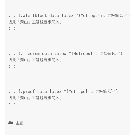
::: {.alertblock data-latex="{Metropolis 走极简风}"}

因此「萧山」主题也走极简风。

:::

. . .

::: {.theorem data-latex="{Metropolis 走极简风}"}

因此「萧山」主题也走极简风。

:::

. . .

::: {.proof data-latex="{Metropolis 走极简风}"}

因此「萧山」主题也走极简风。

:::

## 主题
