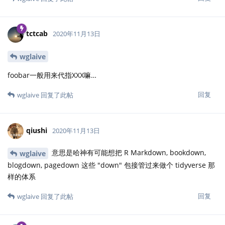
tctcab
2020年11月13日
wglaive
foobar一般用来代指XXX嘛…
回复
wglaive
回复了此帖
qiushi
2020年11月13日
意思是哈神有可能想把 R Markdown, bookdown,
wglaive
blogdown, pagedown 这些 "down" 包接管过来做个 tidyverse 那
样的体系
回复
wglaive
回复了此帖