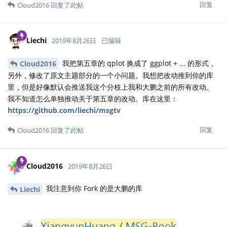
回复
Cloud2016
回复了此帖
Liechi
2019年8月26日
已编辑
我把第五章的 qplot 换成了 ggplot + ... 的形式，
Cloud2016
另外，修改了原文主题部分的一个小问题。我想把改动推到你的库
里，但是好像默认会推送我这个分枝上我和大鹏之前的所有改动。
我不知道怎么单独推动关于第五章的改动。库在这里：
https://github.com/liechi/msgtv
回复
Cloud2016
回复了此帖
Cloud2016
2019年8月26日
我注意到你 Fork 的是大鹏的库
Liechi