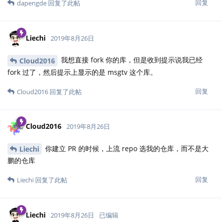
回复
dapengde
回复了此帖
Liechi
2019年8月26日
我想直接 fork 你的库，但是收到提示说我已经
Cloud2016
fork 过了，然后提示上显示的是 msgtv 这个库。
回复
Cloud2016
回复了此帖
Cloud2016
2019年8月26日
你建立 PR 的时候，上流 repo 选我的仓库，而不是大
Liechi
鹏的仓库
回复
Liechi
回复了此帖
Liechi
2019年8月26日
已编辑