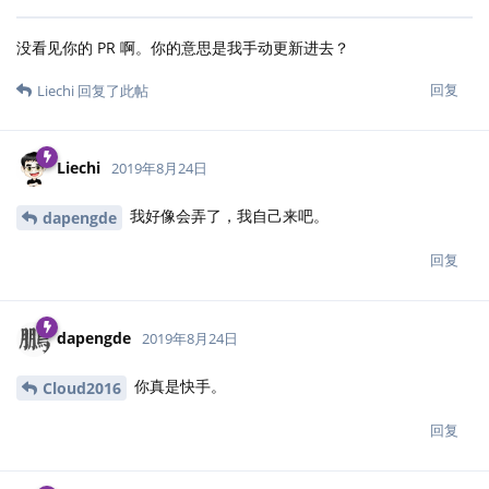
没看见你的 PR 啊。你的意思是我手动更新进去？
回复
Liechi
回复了此帖
Liechi
2019年8月24日
我好像会弄了，我自己来吧。
dapengde
回复
dapengde
2019年8月24日
你真是快手。
Cloud2016
回复