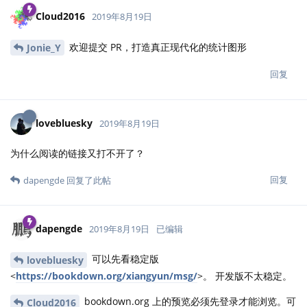
Cloud2016
2019年8月19日
欢迎提交 PR，打造真正现代化的统计图形
Jonie_Y
回复
lovebluesky
2019年8月19日
为什么阅读的链接又打不开了？
回复
dapengde
回复了此帖
dapengde
2019年8月19日
已编辑
可以先看稳定版
lovebluesky
<
https://bookdown.org/xiangyun/msg/
>。 开发版不太稳定。
bookdown.org 上的预览必须先登录才能浏览。可
Cloud2016