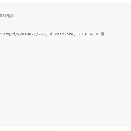
问题啊

x.org/d/420198--/2>), d.cosx.org, 2018 年 9 月 
