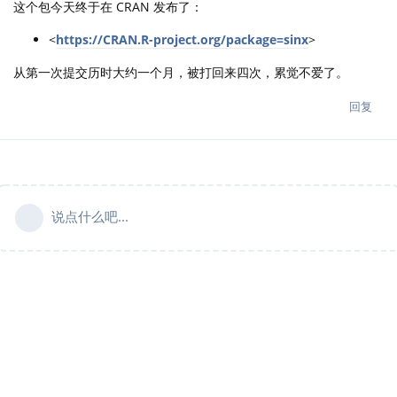
这个包今天终于在 CRAN 发布了：
<
https://CRAN.R-project.org/package=sinx
>
从第一次提交历时大约一个月，被打回来四次，累觉不爱了。
回复
说点什么吧...