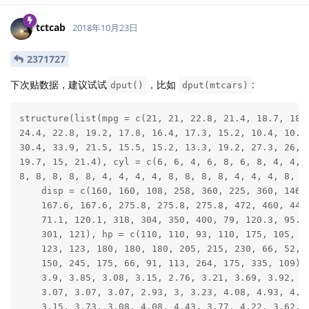
tctcab
2018年10月23日
2371727
下次贴数据，建议试试
，比如
:
dput()
dput(mtcars)
structure(list(mpg = c(21, 21, 22.8, 21.4, 18.7, 18.1
24.4, 22.8, 19.2, 17.8, 16.4, 17.3, 15.2, 10.4, 10.4,
30.4, 33.9, 21.5, 15.5, 15.2, 13.3, 19.2, 27.3, 26, 3
19.7, 15, 21.4), cyl = c(6, 6, 4, 6, 8, 6, 8, 4, 4, 6
8, 8, 8, 8, 8, 4, 4, 4, 4, 8, 8, 8, 8, 4, 4, 4, 8, 6,
    disp = c(160, 160, 108, 258, 360, 225, 360, 146.7
    167.6, 167.6, 275.8, 275.8, 275.8, 472, 460, 440,
    71.1, 120.1, 318, 304, 350, 400, 79, 120.3, 95.1,
    301, 121), hp = c(110, 110, 93, 110, 175, 105, 24
    123, 123, 180, 180, 180, 205, 215, 230, 66, 52, 6
    150, 245, 175, 66, 91, 113, 264, 175, 335, 109), 
    3.9, 3.85, 3.08, 3.15, 2.76, 3.21, 3.69, 3.92, 3.
    3.07, 3.07, 3.07, 2.93, 3, 3.23, 4.08, 4.93, 4.22
    3.15, 3.73, 3.08, 4.08, 4.43, 3.77, 4.22, 3.62, 3