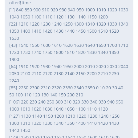
otter$time
[1] 840 850 900 910 920 930 940 950 1000 1010 1020 1030
1040 1050 1100 1110 1120 1130 1140 1150 1200
[22] 1210 1220 1230 1240 1250 1300 1310 1320 1330 1340
1350 1400 1410 1420 1430 1440 1450 1500 1510 1520
1530
[43] 1540 1550 1600 1610 1620 1630 1640 1650 1700 1710
1720 1730 1740 1750 1800 1810 1820 1830 1840 1850
1900
[64] 1910 1920 1930 1940 1950 2000 2010 2020 2030 2040
2050 2100 2110 2120 2130 2140 2150 2200 2210 2230
2240
[85] 2250 2300 2310 2320 2330 2340 2350 0 10 20 30 40
50 100 110 120 130 140 150 200 210
[106] 220 230 240 250 300 310 320 330 340 930 940 950
1000 1010 1020 1030 1040 1050 1100 1110 1120
[127] 1130 1140 1150 1200 1210 1220 1230 1240 1250
1300 1310 1320 1330 1340 1350 1400 1410 1420 1430
1440 1450
[148] 1500 1510 1520 1530 1540 1550 1600 1610 1620