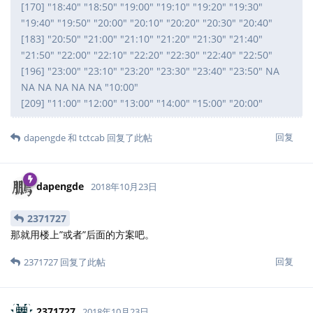
[170] "18:40" "18:50" "19:00" "19:10" "19:20" "19:30"
"19:40" "19:50" "20:00" "20:10" "20:20" "20:30" "20:40"
[183] "20:50" "21:00" "21:10" "21:20" "21:30" "21:40"
"21:50" "22:00" "22:10" "22:20" "22:30" "22:40" "22:50"
[196] "23:00" "23:10" "23:20" "23:30" "23:40" "23:50" NA
NA NA NA NA NA "10:00"
[209] "11:00" "12:00" "13:00" "14:00" "15:00" "20:00"
回复
dapengde
和
tctcab
回复了此帖
dapengde
2018年10月23日
2371727
那就用楼上”或者”后面的方案吧。
回复
2371727
回复了此帖
2371727
2018年10月23日