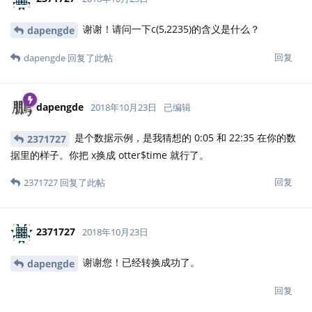
谢谢！请问一下c(5,2235)的含义是什么？
dapengde
回复
dapengde
回复了此帖
dapengde
2018年10月23日
已编辑
是个数据示例，是我猜想的 0:05 和 22:35 在你的数
2371727
据里的样子。你把 x换成 otter$time 就行了。
回复
2371727
回复了此帖
2371727
2018年10月23日
谢谢您！已经转换成功了。
dapengde
回复