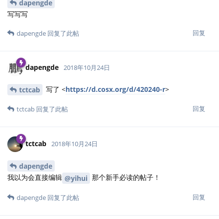
dapengde
写写写
回复
dapengde
回复了此帖
dapengde
2018年10月24日
写了 <
https://d.cosx.org/d/420240-r
>
tctcab
回复
tctcab
回复了此帖
tctcab
2018年10月24日
dapengde
我以为会直接编辑
那个新手必读的帖子！
@yihui
回复
dapengde
回复了此帖