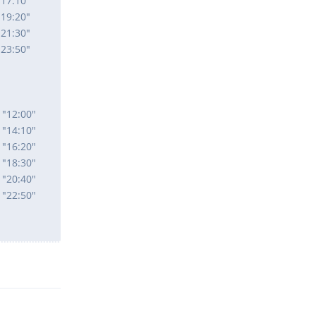
"17:10"
"19:20"
"21:30"
"23:50"
 "12:00"
 "14:10"
 "16:20"
 "18:30"
 "20:40"
 "22:50"
回复