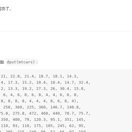
成功了。
比如
:
dput(mtcars)
21, 22.8, 21.4, 18.7, 18.1, 14.3, 

4, 17.3, 15.2, 10.4, 10.4, 14.7, 32.4, 

2, 13.3, 19.2, 27.3, 26, 30.4, 15.8, 

 6, 4, 6, 8, 6, 8, 4, 4, 6, 6, 8, 

8, 8, 8, 8, 4, 4, 4, 8, 6, 8, 4), 

 258, 360, 225, 360, 146.7, 140.8, 

5.8, 275.8, 472, 460, 440, 78.7, 75.7, 

350, 400, 79, 120.3, 95.1, 351, 145, 

110, 93, 110, 175, 105, 245, 62, 95, 

, 205, 215, 230, 66, 52, 65, 97, 150, 
