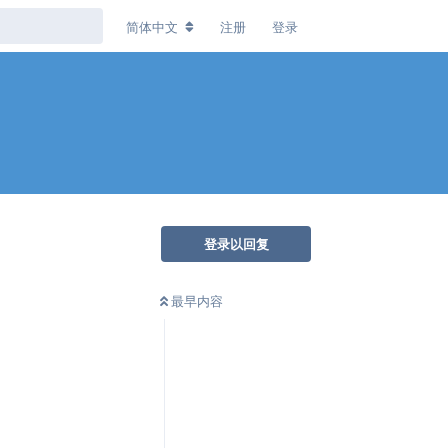
简体中文
注册
登录
登录以回复
最早内容