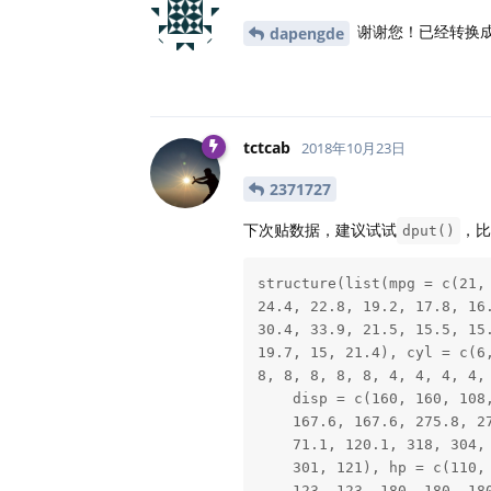
谢谢您！已经转换
dapengde
tctcab
2018年10月23日
2371727
下次贴数据，建议试试
，
dput()
structure(list(mpg = c(21, 
24.4, 22.8, 19.2, 17.8, 16.
30.4, 33.9, 21.5, 15.5, 15.
19.7, 15, 21.4), cyl = c(6,
8, 8, 8, 8, 8, 4, 4, 4, 4, 
    disp = c(160, 160, 108,
    167.6, 167.6, 275.8, 27
    71.1, 120.1, 318, 304, 
    301, 121), hp = c(110, 
    123, 123, 180, 180, 180