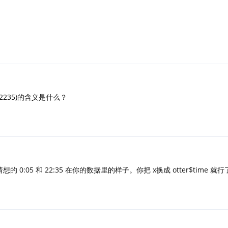
2235)的含义是什么？
0:05 和 22:35 在你的数据里的样子。你把 x换成 otter$time 就