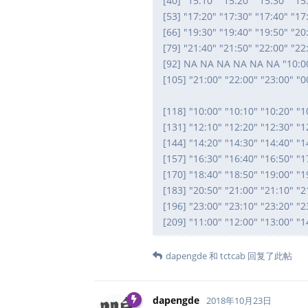
[40] "15:10" "15:20" "15:30" "15
[53] "17:20" "17:30" "17:40" "17
[66] "19:30" "19:40" "19:50" "20
[79] "21:40" "21:50" "22:00" "22
[92] NA NA NA NA NA NA "10:00"
[105] "21:00" "22:00" "23:00"
[118] "10:00" "10:10" "10:20" "1
[131] "12:10" "12:20" "12:30" "1
[144] "14:20" "14:30" "14:40" "1
[157] "16:30" "16:40" "16:50" "1
[170] "18:40" "18:50" "19:00" "1
[183] "20:50" "21:00" "21:10" "2
[196] "23:00" "23:10" "23:20" 
[209] "11:00" "12:00" "13:00" "1
dapengde
和
tctcab
回复了此帖
dapengde
2018年10月23日