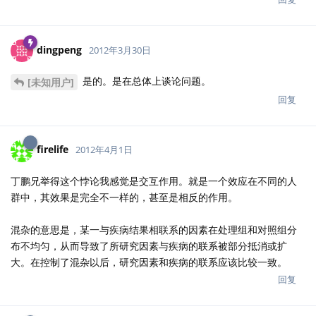
dingpeng
2012年3月30日
是的。是在总体上谈论问题。
[未知用户]
回复
firelife
2012年4月1日
丁鹏兄举得这个悖论我感觉是交互作用。就是一个效应在不同的人
群中，其效果是完全不一样的，甚至是相反的作用。
混杂的意思是，某一与疾病结果相联系的因素在处理组和对照组分
布不均匀，从而导致了所研究因素与疾病的联系被部分抵消或扩
大。在控制了混杂以后，研究因素和疾病的联系应该比较一致。
回复