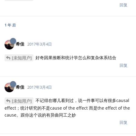
回复
1 年
后
希佳
2017年3月4日
好奇因果推断和统计学怎么和复杂体系结合
[未知用户]
回复
希佳
2017年3月4日
不记得在哪儿看到过，说一件事可以有很多causal
[未知用户]
effect；统计研究的不是cause of the effect 而是the effect of the
cause。跟你这个说的有异曲同工之妙
回复