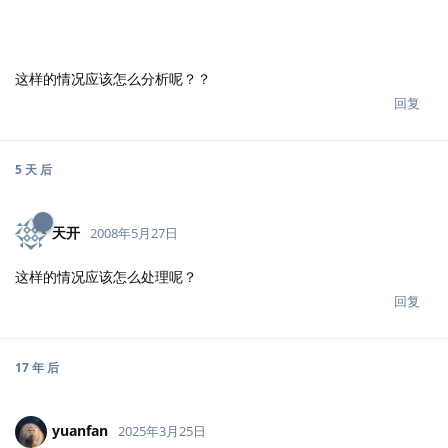
这样的情况应该怎么分析呢？？
回复
5 天
后
天开
2008年5月27日
这样的情况应该怎么处理呢？
回复
17 年
后
yuanfan
2025年3月25日