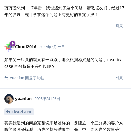
万万没想到，17年后，我也遇到了这个问题，请教坛友们，经过17
年的发展，统计学在这个问题上有更好的答案了没？
回复
Cloud2016
2025年3月25日
如果另一组真的就只有一点点，那么根据感兴趣的问题，case by
case 的分析是不是可以呢？
回复
yuanfan
回复了此帖
yuanfan
2025年3月26日
Cloud2016
其实我遇到的问题完整说来是这样的：要建立一个三分类的客户风
险等级划分模型，历史的划分结果中，低、中、高客户的数量分别