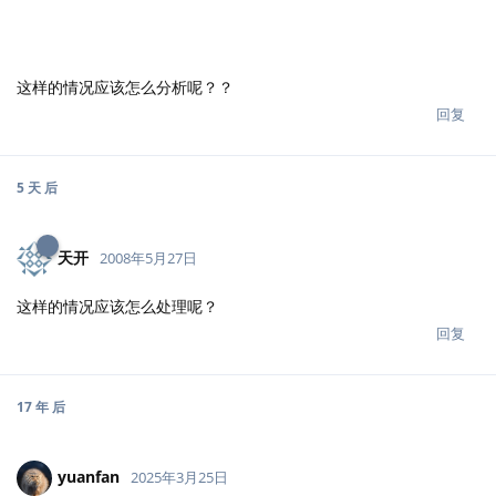
这样的情况应该怎么分析呢？？
回复
5 天
后
天开
2008年5月27日
这样的情况应该怎么处理呢？
回复
17 年
后
yuanfan
2025年3月25日