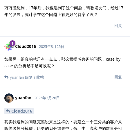
万万没想到，17年后，我也遇到了这个问题，请教坛友们，经过17
年的发展，统计学在这个问题上有更好的答案了没？
回复
Cloud2016
2025年3月25日
如果另一组真的就只有一点点，那么根据感兴趣的问题，case by
case 的分析是不是可以呢？
回复
yuanfan
回复了此帖
yuanfan
2025年3月26日
Cloud2016
其实我遇到的问题完整说来是这样的：要建立一个三分类的客户风
险等级划分模型，历史的划分结果中，低、中、高客户的数量分别