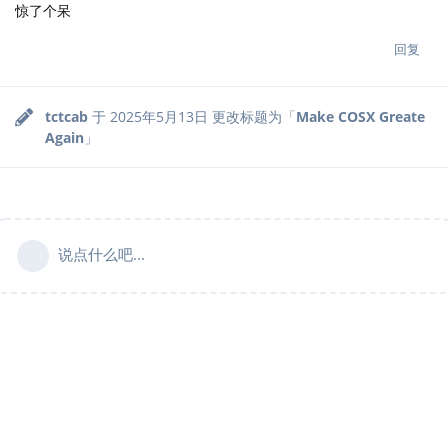
惊了个呆
回复
tctcab
于
2025年5月13日
更改标题为「
Make COSX Greate
Again
」
说点什么吧...