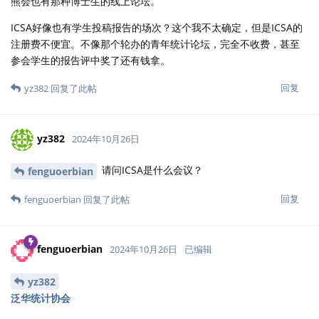
熊会也有那种博士生的线上论坛。
ICSA好像也有学生投稿报告的场次？这个我不太确定，但是ICSA的
注册费不便宜。不像那个轮办的青年统计论坛，完全不收费，甚至
参会学生的报告评中奖了还有钱拿。
回复
yz382
回复了此帖
yz382
2024年10月26日
请问ICSA是什么会议？
fenguoerbian
回复
fenguoerbian
回复了此帖
fenguoerbian
2024年10月26日
已编辑
yz382
泛华统计协会