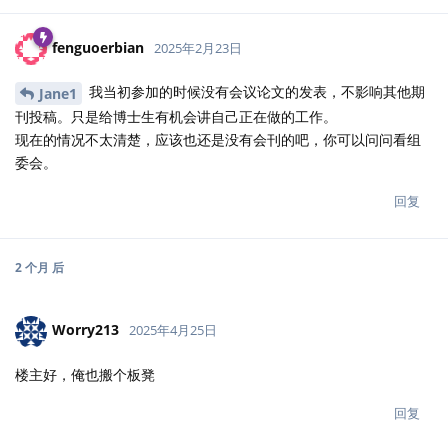
fenguoerbian
2025年2月23日
我当初参加的时候没有会议论文的发表，不影响其他期
Jane1
刊投稿。只是给博士生有机会讲自己正在做的工作。
现在的情况不太清楚，应该也还是没有会刊的吧，你可以问问看组
委会。
回复
2 个月
后
Worry213
2025年4月25日
楼主好，俺也搬个板凳
回复