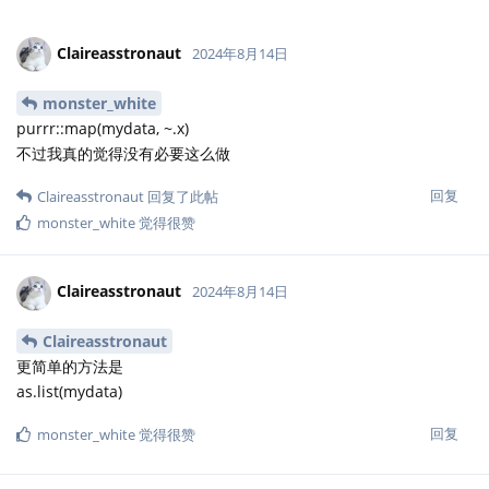
Claireasstronaut
2024年8月14日
monster_white
purrr::map(mydata, ~.x)
不过我真的觉得没有必要这么做
回复
Claireasstronaut
回复了此帖
monster_white
觉得很赞
Claireasstronaut
2024年8月14日
Claireasstronaut
更简单的方法是
as.list(mydata)
回复
monster_white
觉得很赞