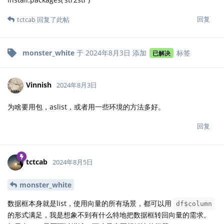
回复
tctcab
回复了此帖
monster_white
于
2024年8月3日
添加
标签
已解决
Vinnish
2024年8月3日
为啥要用包，aslist，或者用一些环境的方法多好。
回复
tctcab
2024年8月5日
monster_white
数据框本身就是list，使用向量的所有场景，都可以用
df$column
的形式满足，我是想象不到有什么特地把数据框转回向量的需求。