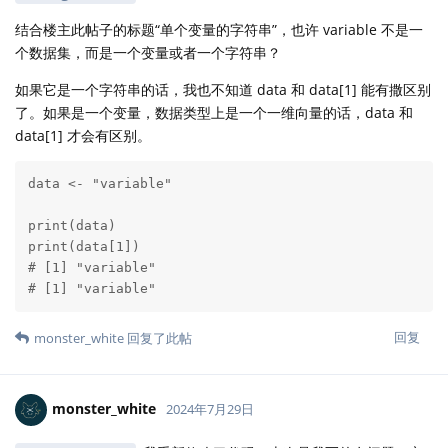
结合楼主此帖子的标题“单个变量的字符串”，也许 variable 不是一
个数据集，而是一个变量或者一个字符串？
如果它是一个字符串的话，我也不知道 data 和 data[1] 能有撒区别
了。如果是一个变量，数据类型上是一个一维向量的话，data 和
data[1] 才会有区别。
data <- "variable"

print(data)

print(data[1])

# [1] "variable"

# [1] "variable"
回复
monster_white
回复了此帖
monster_white
2024年7月29日