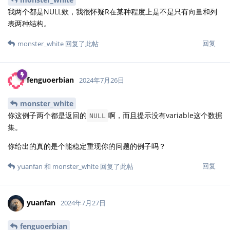
我两个都是NULL欸，我很怀疑R在某种程度上是不是只有向量和列
表两种结构。
回复
monster_white
回复了此帖
fenguoerbian
2024年7月26日
monster_white
你这例子两个都是返回的
啊，而且提示没有variable这个数据
NULL
集。
你给出的真的是个能稳定重现你的问题的例子吗？
回复
yuanfan
和
monster_white
回复了此帖
yuanfan
2024年7月27日
fenguoerbian