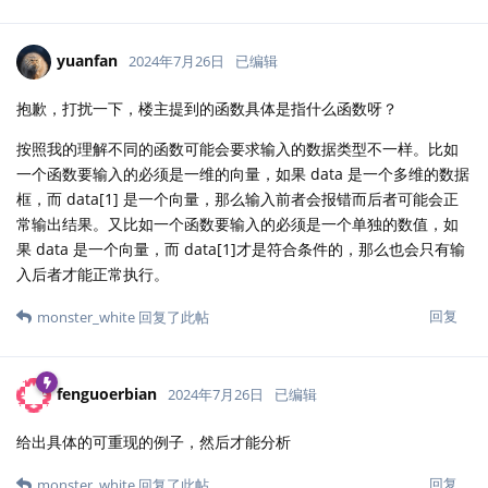
yuanfan
2024年7月26日
已编辑
抱歉，打扰一下，楼主提到的函数具体是指什么函数呀？
按照我的理解不同的函数可能会要求输入的数据类型不一样。比如
一个函数要输入的必须是一维的向量，如果 data 是一个多维的数据
框，而 data[1] 是一个向量，那么输入前者会报错而后者可能会正
常输出结果。又比如一个函数要输入的必须是一个单独的数值，如
果 data 是一个向量，而 data[1]才是符合条件的，那么也会只有输
入后者才能正常执行。
回复
monster_white
回复了此帖
fenguoerbian
2024年7月26日
已编辑
给出具体的可重现的例子，然后才能分析
回复
monster_white
回复了此帖