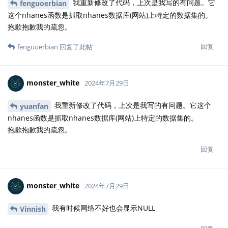
我重新修改了代码，上次是我写的有问题。它
fenguoerbian
这个nhanes函数是抓取nhanes数据库(网站)上特定的数据集的。
抱歉抱歉我的疏忽。
回复
fenguoerbian
回复了此帖
monster_white
2024年7月29日
我重新修改了代码，上次是我写的有问题。它这个
yuanfan
nhanes函数是抓取nhanes数据库(网站)上特定的数据集的。
抱歉抱歉我的疏忽。
回复
monster_white
2024年7月29日
我有时候网络不好也会显示NULL
Vinnish