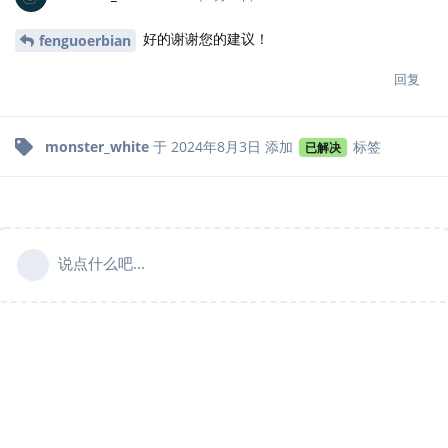
好的谢谢您的建议！
fenguoerbian
回复
monster_white
于
2024年8月3日
添加
标签
已解决
说点什么吧...