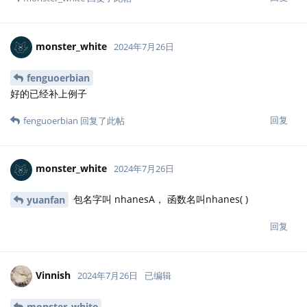
monster_white
2024年7月26日
fenguoerbian
好的已经补上例子
回复
fenguoerbian
回复了此帖
monster_white
2024年7月26日
包名字叫 nhanesA， 函数名叫nhanes( )
yuanfan
回复
Vinnish
2024年7月26日
已编辑
monster_white